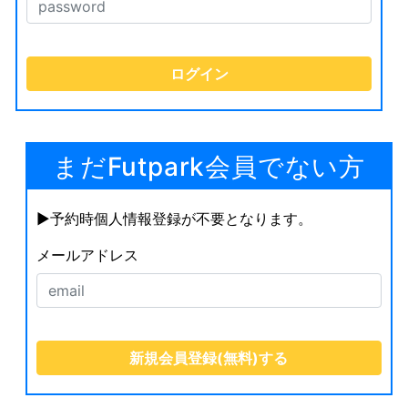
まだFutpark会員でない方
▶︎予約時個人情報登録が不要となります。
メールアドレス