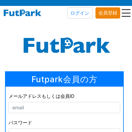
会員登録
ログイン
Futpark会員の方
メールアドレスもしくは会員ID
パスワード