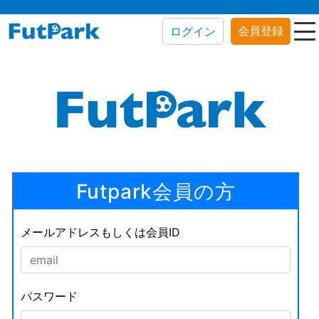
会員登録
ログイン
Futpark会員の方
メールアドレスもしくは会員ID
パスワード