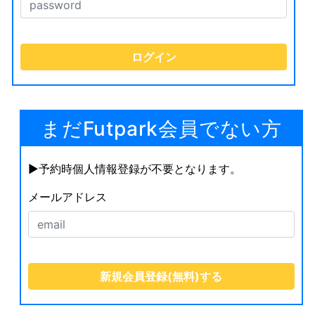
まだFutpark会員でない方
▶︎予約時個人情報登録が不要となります。
メールアドレス