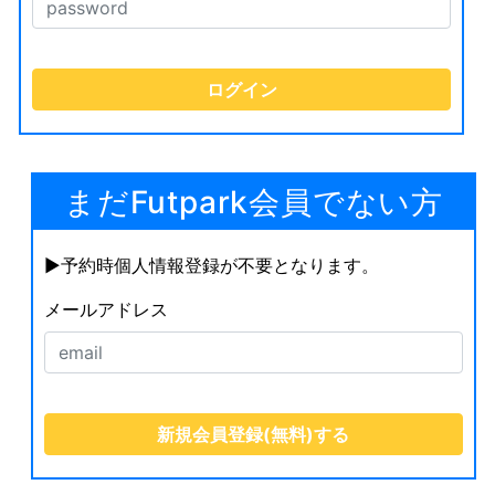
まだFutpark会員でない方
▶︎予約時個人情報登録が不要となります。
メールアドレス