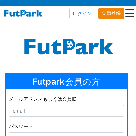
会員登録
ログイン
Futpark会員の方
メールアドレスもしくは会員ID
パスワード