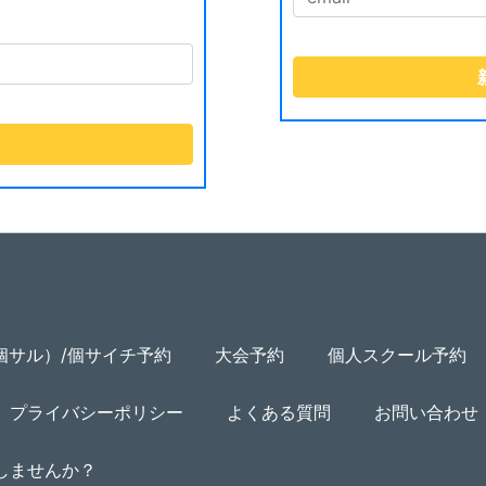
個サル）/個サイチ予約
大会予約
個人スクール予約
プライバシーポリシー
よくある質問
お問い合わせ
用しませんか？