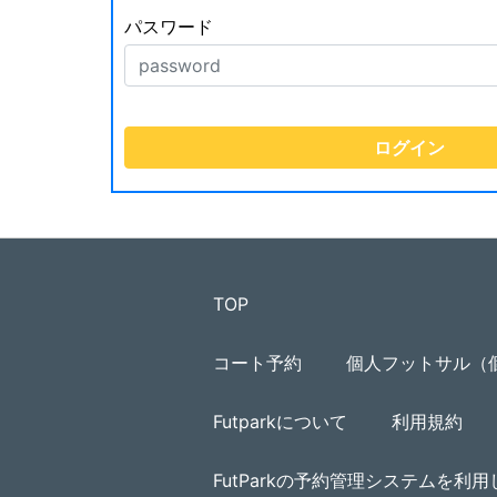
パスワード
TOP
コート予約
個人フットサル（
Futparkについて
利用規約
FutParkの予約管理システムを利