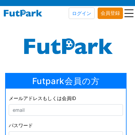
会員登録
ログイン
Futpark会員の方
メールアドレスもしくは会員ID
パスワード