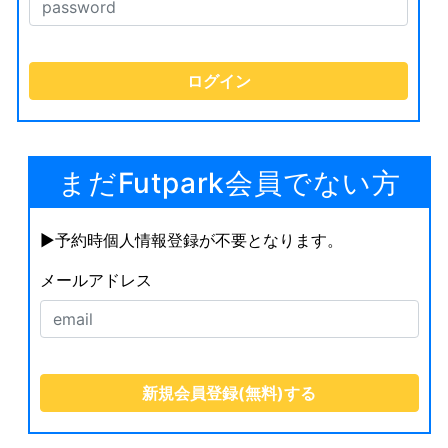
まだFutpark会員でない方
▶︎予約時個人情報登録が不要となります。
メールアドレス