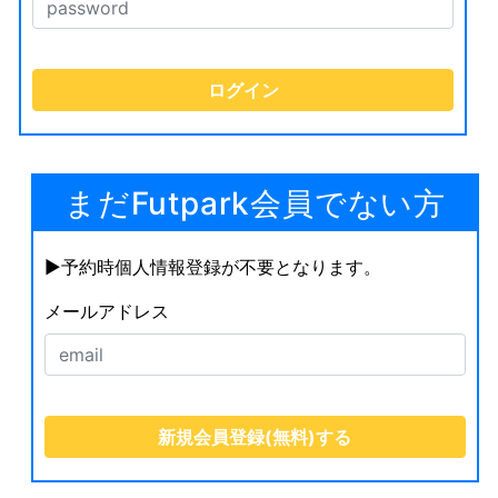
まだFutpark会員でない方
▶︎予約時個人情報登録が不要となります。
メールアドレス