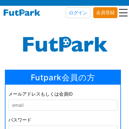
会員登録
ログイン
Futpark会員の方
メールアドレスもしくは会員ID
パスワード