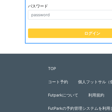
パスワード
TOP
コート予約
個人フットサル（
Futparkについて
利用規約
FutParkの予約管理システムを利