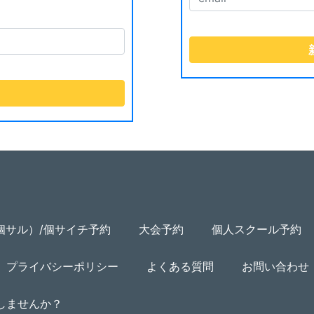
個サル）/個サイチ予約
大会予約
個人スクール予約
プライバシーポリシー
よくある質問
お問い合わせ
用しませんか？