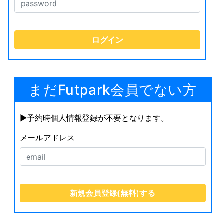
まだFutpark会員でない方
▶︎予約時個人情報登録が不要となります。
メールアドレス