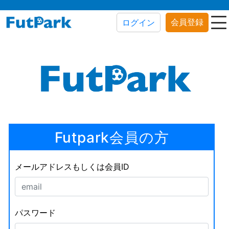
会員登録
ログイン
Futpark会員の方
メールアドレスもしくは会員ID
パスワード