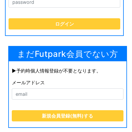
まだFutpark会員でない方
▶︎予約時個人情報登録が不要となります。
メールアドレス