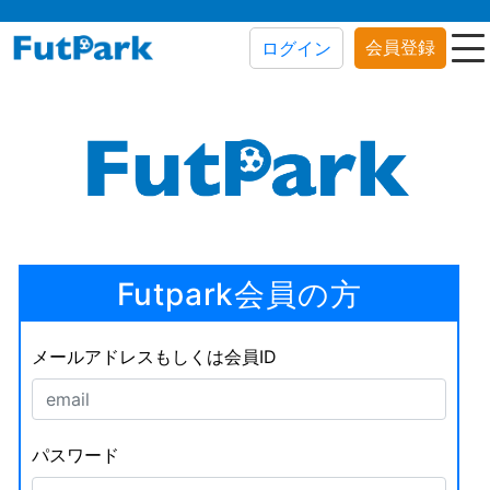
会員登録
ログイン
Futpark会員の方
メールアドレスもしくは会員ID
パスワード