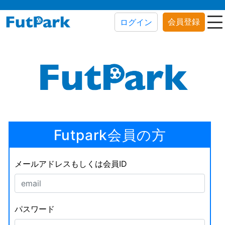
会員登録
ログイン
Futpark会員の方
メールアドレスもしくは会員ID
パスワード