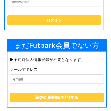
まだFutpark会員でない方
▶︎予約時個人情報登録が不要となります。
メールアドレス