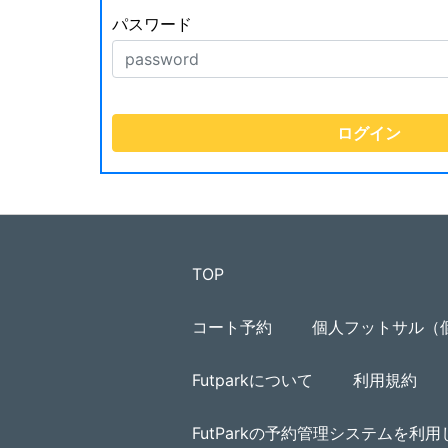
パスワード
TOP
コート予約
個人フットサル（
Futparkについて
利用規約
FutParkの予約管理システムを利