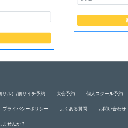
個サル）/個サイチ予約
大会予約
個人スクール予約
プライバシーポリシー
よくある質問
お問い合わせ
用しませんか？