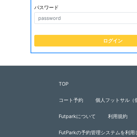
パスワード
TOP
コート予約
個人フットサル（
Futparkについて
利用規約
FutParkの予約管理システムを利