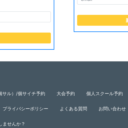
個サル）/個サイチ予約
大会予約
個人スクール予約
プライバシーポリシー
よくある質問
お問い合わせ
用しませんか？