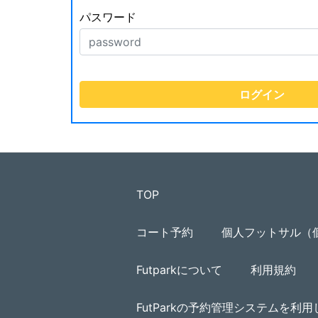
パスワード
TOP
コート予約
個人フットサル（
Futparkについて
利用規約
FutParkの予約管理システムを利