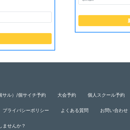
個サル）/個サイチ予約
大会予約
個人スクール予約
プライバシーポリシー
よくある質問
お問い合わせ
用しませんか？