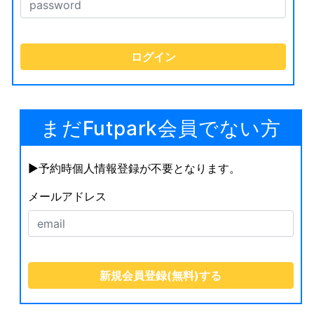
まだFutpark会員でない方
▶︎予約時個人情報登録が不要となります。
メールアドレス