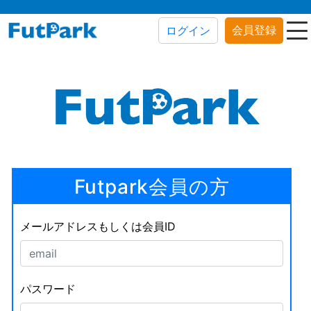
会員登録
ログイン
Futpark会員の方
メールアドレスもしくは会員ID
パスワード