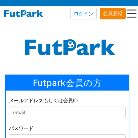
会員登録
ログイン
Futpark会員の方
メールアドレスもしくは会員ID
パスワード