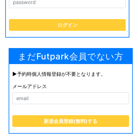
まだFutpark会員でない方
▶︎予約時個人情報登録が不要となります。
メールアドレス