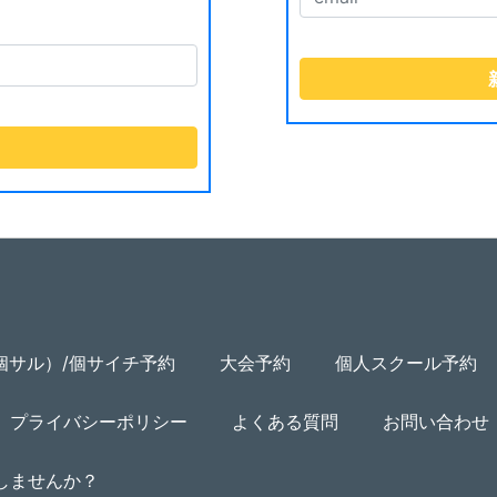
個サル）/個サイチ予約
大会予約
個人スクール予約
プライバシーポリシー
よくある質問
お問い合わせ
用しませんか？