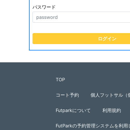
パスワード
TOP
コート予約
個人フットサル（
Futparkについて
利用規約
FutParkの予約管理システムを利