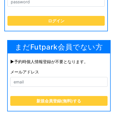
まだFutpark会員でない方
▶︎予約時個人情報登録が不要となります。
メールアドレス