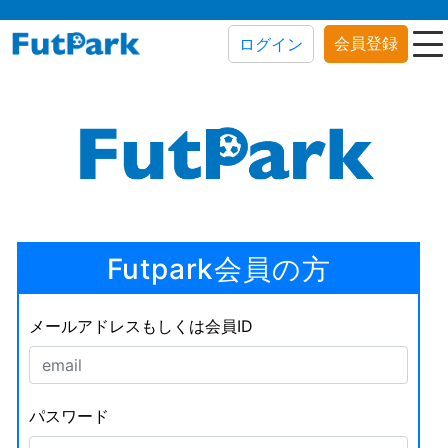
会員登録
ログイン
Futpark会員の方
メールアドレスもしくは会員ID
パスワード