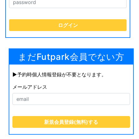
まだFutpark会員でない方
▶︎予約時個人情報登録が不要となります。
メールアドレス