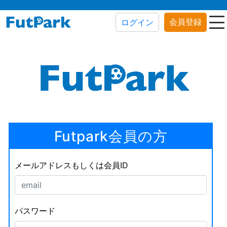
会員登録
ログイン
Futpark会員の方
メールアドレスもしくは会員ID
パスワード