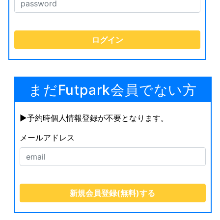
まだFutpark会員でない方
▶︎予約時個人情報登録が不要となります。
メールアドレス