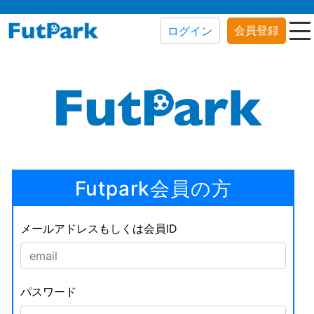
会員登録
ログイン
Futpark会員の方
メールアドレスもしくは会員ID
パスワード