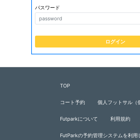
パスワード
TOP
コート予約
個人フットサル（
Futparkについて
利用規約
FutParkの予約管理システムを利