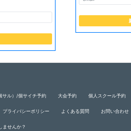
個サル）/個サイチ予約
大会予約
個人スクール予約
プライバシーポリシー
よくある質問
お問い合わせ
用しませんか？