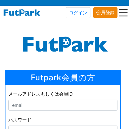
会員登録
ログイン
Futpark会員の方
メールアドレスもしくは会員ID
パスワード