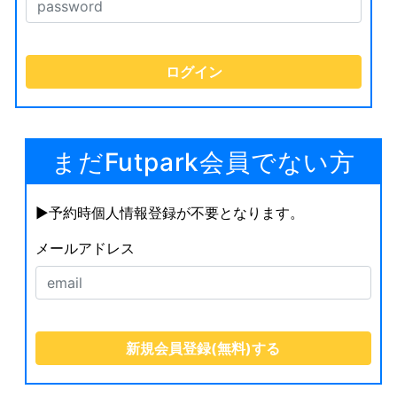
まだFutpark会員でない方
▶︎予約時個人情報登録が不要となります。
メールアドレス