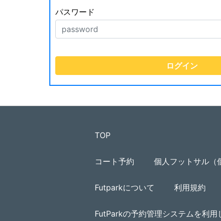
パスワード
TOP
コート予約
個人フットサル（
Futparkについて
利用規約
FutParkの予約管理システムを利