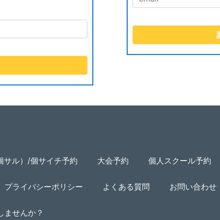
個サル）/個サイチ予約
大会予約
個人スクール予約
プライバシーポリシー
よくある質問
お問い合わせ
用しませんか？