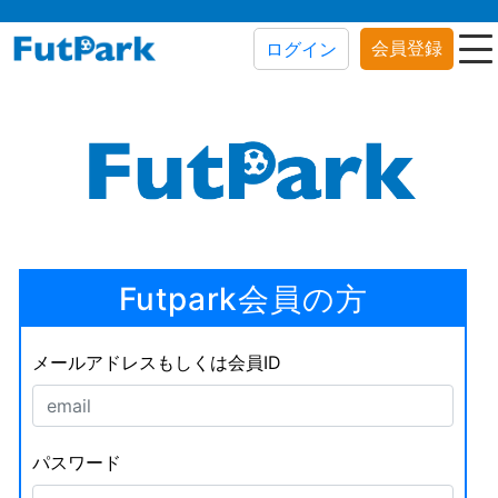
会員登録
ログイン
Futpark会員の方
メールアドレスもしくは会員ID
パスワード