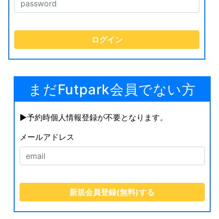
まだFutpark会員でない方
▶︎予約時個人情報登録が不要となります。
メールアドレス