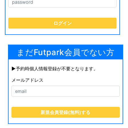
まだFutpark会員でない方
▶︎予約時個人情報登録が不要となります。
メールアドレス