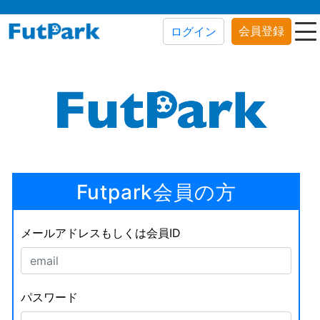
会員登録
ログイン
Futpark会員の方
メールアドレスもしくは会員ID
パスワード