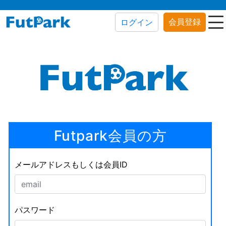
会員登録
ログイン
Futpark会員の方
メールアドレスもしくは会員ID
パスワード