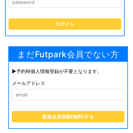
まだFutpark会員でない方
▶︎予約時個人情報登録が不要となります。
メールアドレス