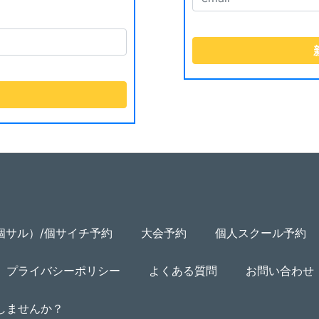
個サル）/個サイチ予約
大会予約
個人スクール予約
プライバシーポリシー
よくある質問
お問い合わせ
用しませんか？