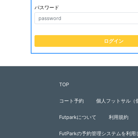
パスワード
TOP
コート予約
個人フットサル（
Futparkについて
利用規約
FutParkの予約管理システムを利