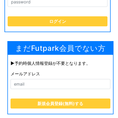
まだFutpark会員でない方
▶︎予約時個人情報登録が不要となります。
メールアドレス