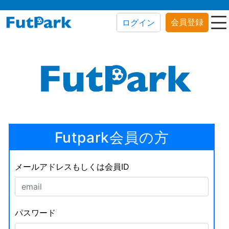
会員登録
ログイン
Futpark会員の方
メールアドレスもしくは会員ID
パスワード