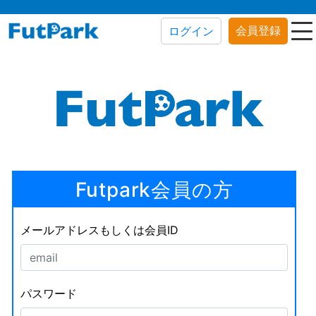
会員登録
ログイン
Futpark会員の方
メールアドレスもしくは会員ID
パスワード