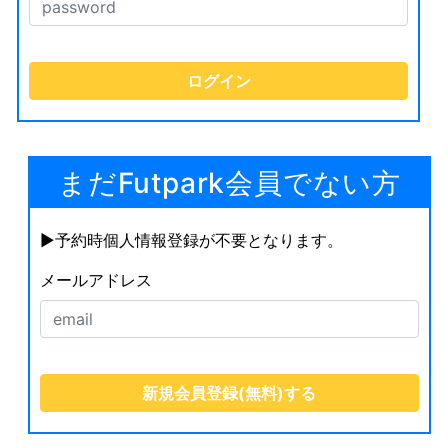
まだFutpark会員でない方
▶︎予約時個人情報登録が不要となります。
メールアドレス