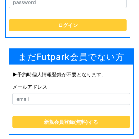
まだFutpark会員でない方
▶︎予約時個人情報登録が不要となります。
メールアドレス