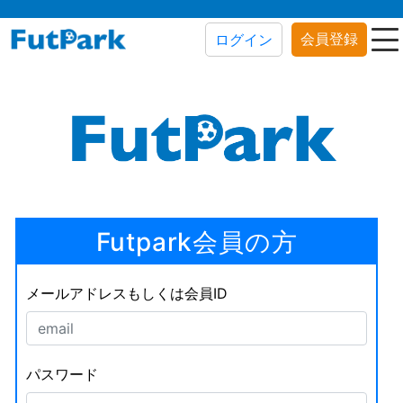
会員登録
ログイン
Futpark会員の方
メールアドレスもしくは会員ID
パスワード