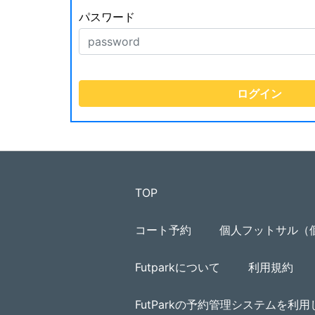
パスワード
TOP
コート予約
個人フットサル（
Futparkについて
利用規約
FutParkの予約管理システムを利