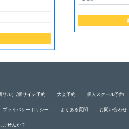
個サル）/個サイチ予約
大会予約
個人スクール予約
プライバシーポリシー
よくある質問
お問い合わせ
用しませんか？