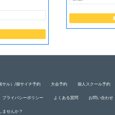
個サル）/個サイチ予約
大会予約
個人スクール予約
プライバシーポリシー
よくある質問
お問い合わせ
用しませんか？