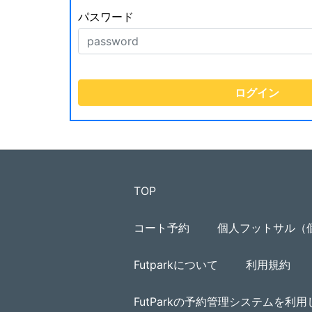
パスワード
TOP
コート予約
個人フットサル（
Futparkについて
利用規約
FutParkの予約管理システムを利