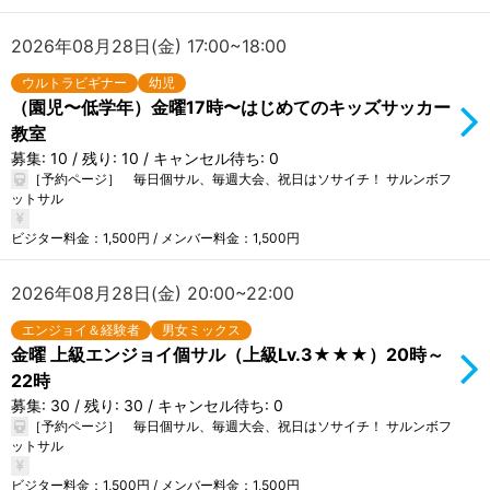
2026年08月28日(金) 17:00~18:00
ウルトラビギナー
幼児
（園児〜低学年）金曜17時〜はじめてのキッズサッカー
教室
募集: 10 / 残り: 10 / キャンセル待ち: 0
［予約ページ］ 毎日個サル、毎週大会、祝日はソサイチ！ サルンボフ
ットサル
ビジター料金：1,500円 / メンバー料金：1,500円
2026年08月28日(金) 20:00~22:00
エンジョイ＆経験者
男女ミックス
金曜 上級エンジョイ個サル（上級Lv.3★★★）20時～
22時
募集: 30 / 残り: 30 / キャンセル待ち: 0
［予約ページ］ 毎日個サル、毎週大会、祝日はソサイチ！ サルンボフ
ットサル
ビジター料金：1,500円 / メンバー料金：1,500円