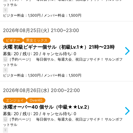
ットサル
ビジター料金：1,500円 / メンバー料金：1,500円
2026年08月25日(火) 21:00~23:00
ビギナー
男女ミックス
火曜 初級ビギナー個サル（初級Lv.1★）21時〜23時
募集: 20 / 残り: 20 / キャンセル待ち: 0
［予約ページ］ 毎日個サル、毎週大会、祝日はソサイチ！ サルンボフ
ットサル
ビジター料金：1,500円 / メンバー料金：1,500円
2026年08月26日(水) 20:00~22:00
エンジョイ
Over40
水曜オーバー40 個サル（中級★★Lv.2）
募集: 20 / 残り: 20 / キャンセル待ち: 0
［予約ページ］ 毎日個サル、毎週大会、祝日はソサイチ！ サルンボフ
ットサル