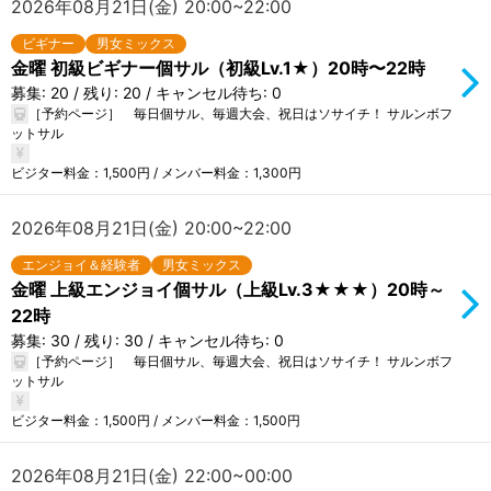
2026年08月21日(金) 20:00~22:00
ビギナー
男女ミックス
金曜 初級ビギナー個サル（初級Lv.1★）20時〜22時
募集: 20 / 残り: 20 / キャンセル待ち: 0
［予約ページ］ 毎日個サル、毎週大会、祝日はソサイチ！ サルンボフ
ットサル
ビジター料金：1,500円 / メンバー料金：1,300円
2026年08月21日(金) 20:00~22:00
エンジョイ＆経験者
男女ミックス
金曜 上級エンジョイ個サル（上級Lv.3★★★）20時～
22時
募集: 30 / 残り: 30 / キャンセル待ち: 0
［予約ページ］ 毎日個サル、毎週大会、祝日はソサイチ！ サルンボフ
ットサル
ビジター料金：1,500円 / メンバー料金：1,500円
2026年08月21日(金) 22:00~00:00