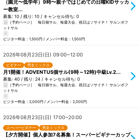
（園児〜低学年）9時〜親子ではじめての日曜KIDサッカ
ー教室...
募集: 10 / 残り: 10 / キャンセル待ち: 0
［予約ページ］ 毎日個サル、毎週大会、祝日はソサイチ！ サルンボフ
ットサル
ビジター料金：1,500円 / メンバー料金：1,500円
2026年08月23日(日) 09:00~12:00
ビギナー
男女ミックス
月1開催！ADVENTUS個サル(9時～12時)中級Lv.2...
募集: 40 / 残り: 24 / キャンセル待ち: 0
［予約ページ］ 毎日個サル、毎週大会、祝日はソサイチ！ サルンボフ
ットサル
ビジター料金：2,000円 / メンバー料金：2,000円
2026年08月23日(日) 17:00~20:00
スーパービギナー
男女ミックス
【夕方開催】個人参加7名募集！スーパービギナーカップ