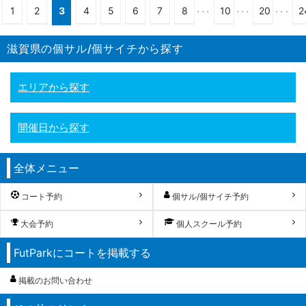
...
...
...
1
2
3
4
5
6
7
8
10
20
2
滋賀県の個サル/個サイチから探す
エリアから探す
開催日から探す
全体メニュー
コート予約
個サル/個サイチ予約
大会予約
個人スクール予約
FutParkにコートを掲載する
掲載のお問い合わせ