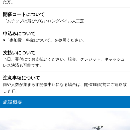
た方。
開催コートについて
ゴムチップの飛びづらいロングパイル人工芝
申込みについて
※「参加費・料金について」を参照ください。
支払いについて
当日、受付にてお支払いください。現金、クレジット、キャッシュ
レス決済も可能です。
注意事項について
雨や人数が集まらず開催中止になる場合は、開催1時間前にご連絡致
します。
施設概要