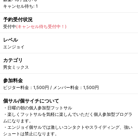
キャンセル待ち: 1
予約受付状況
受付中
(キャンセル待ち受付中！)
レベル
エンジョイ
カテゴリ
男女ミックス
参加料金
ビジター料金：1,500円 / メンバー料金：1,500円
個サル/個サイチについて
・日曜の朝の個人参加型フットサル
・楽しくフットサルを気軽に楽しんでいただく個人参加型プログラ
ムになります。
・エンジョイ個サルでは激しいコンタクトやスライディング、強い
シュートは禁止になります。