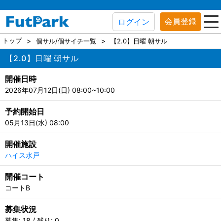
会員登録
ログイン
トップ
個サル/個サイチ一覧
【2.0】日曜 朝サル
【2.0】日曜 朝サル
開催日時
2026年07月12日(日) 08:00~10:00
予約開始日
05月13日(水) 08:00
開催施設
ハイス水戸
開催コート
コートB
募集状況
募集: 18 / 残り: 0