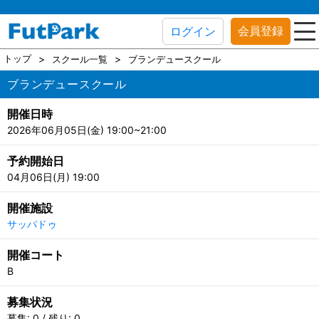
会員登録
ログイン
トップ
スクール一覧
ブランデュースクール
ブランデュースクール
開催日時
2026年06月05日(金) 19:00~21:00
予約開始日
04月06日(月) 19:00
開催施設
サッパドゥ
開催コート
B
募集状況
募集: 0 / 残り: 0