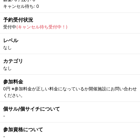
キャンセル待ち: 0
予約受付状況
受付中
(キャンセル待ち受付中！)
レベル
なし
カテゴリ
なし
参加料金
0円 ※参加料金が正しい料金になっているか開催施設にお問い合わせ
ください。
個サル/個サイチについて
-
参加資格について
-