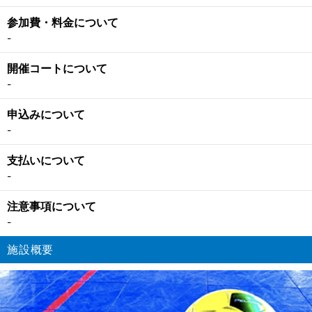
参加費・料金について
-
開催コートについて
-
申込みについて
-
支払いについて
-
注意事項について
-
施設概要