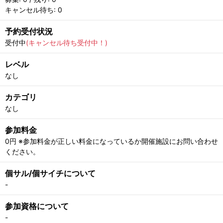
キャンセル待ち: 0
予約受付状況
受付中
(キャンセル待ち受付中！)
レベル
なし
カテゴリ
なし
参加料金
0円 ※参加料金が正しい料金になっているか開催施設にお問い合わせ
ください。
個サル/個サイチについて
-
参加資格について
-