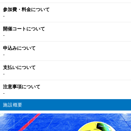
参加費・料金について
-
開催コートについて
-
申込みについて
-
支払いについて
-
注意事項について
-
施設概要