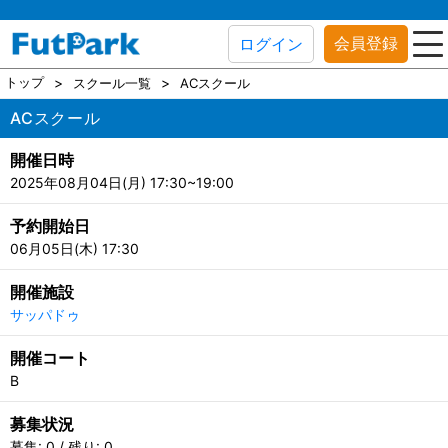
会員登録
ログイン
トップ
スクール一覧
ACスクール
ACスクール
開催日時
2025年08月04日(月) 17:30~19:00
予約開始日
06月05日(木) 17:30
開催施設
サッパドゥ
開催コート
B
募集状況
募集: 0 / 残り: 0