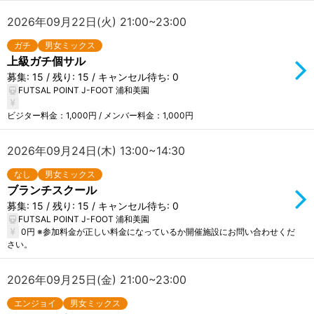
2026年09月22日(火) 21:00~23:00
ガチ
男女ミックス
上級ガチ個サル
募集: 15 / 残り: 15 / キャンセル待ち: 0
FUTSAL POINT J-FOOT 浦和美園
ビジター料金：1,000円 / メンバー料金：1,000円
2026年09月24日(木) 13:00~14:30
なし
男女ミックス
ブランチスクール
募集: 15 / 残り: 15 / キャンセル待ち: 0
FUTSAL POINT J-FOOT 浦和美園
0円 ※参加料金が正しい料金になっているか開催施設にお問い合わせくだ
さい。
2026年09月25日(金) 21:00~23:00
エンジョイ
男女ミックス