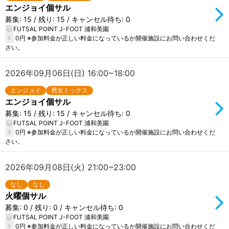
エンジョイ個サル
募集: 15 / 残り: 15 / キャンセル待ち: 0
FUTSAL POINT J-FOOT 浦和美園
0円 ※参加料金が正しい料金になっているか開催施設にお問い合わせくだ
さい。
2026年09月06日(日) 16:00~18:00
エンジョイ
男女ミックス
エンジョイ個サル
募集: 15 / 残り: 15 / キャンセル待ち: 0
FUTSAL POINT J-FOOT 浦和美園
0円 ※参加料金が正しい料金になっているか開催施設にお問い合わせくだ
さい。
2026年09月08日(火) 21:00~23:00
なし
なし
火曜個サル
募集: 0 / 残り: 0 / キャンセル待ち: 0
FUTSAL POINT J-FOOT 浦和美園
0円 ※参加料金が正しい料金になっているか開催施設にお問い合わせくだ