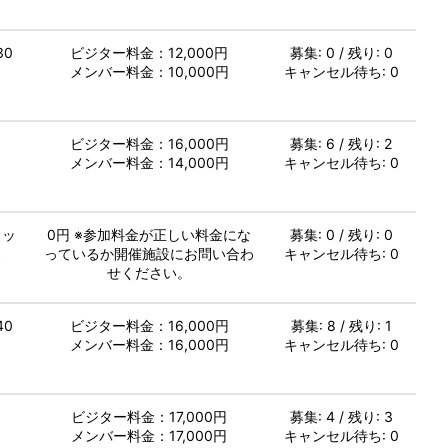
30
ビジター料金：12,000円
募集: 0 / 残り: 0
メンバー料金：10,000円
キャンセル待ち: 0
し
ビジター料金：16,000円
募集: 6 / 残り: 2
メンバー料金：14,000円
キャンセル待ち: 0
ミッ
0円 ※参加料金が正しい料金にな
募集: 0 / 残り: 0
ス
っているか開催施設にお問い合わ
キャンセル待ち: 0
せください。
40
ビジター料金：16,000円
募集: 8 / 残り: 1
メンバー料金：16,000円
キャンセル待ち: 0
し
ビジター料金：17,000円
募集: 4 / 残り: 3
メンバー料金：17,000円
キャンセル待ち: 0