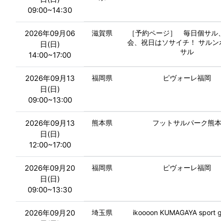
09:00~14:30
2026年09月06
滋賀県
［予約ページ］ 毎日個サル
会、祝日はソサイチ！ サルン
日(日)
サル
14:00~17:00
2026年09月13
福岡県
ピヴォーレ福岡
日(日)
09:00~13:00
2026年09月13
熊本県
フットサルパーク熊
日(日)
12:00~17:00
2026年09月20
福岡県
ピヴォーレ福岡
日(日)
09:00~13:30
2026年09月20
埼玉県
ikoooon KUMAGAYA sport 