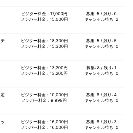
し
ビジター料金：17,000円
募集: 5 / 残り: 0
メンバー料金：15,000円
キャンセル待ち: 2
イチ
ビジター料金：18,300円
募集: 5 / 残り: 5
メンバー料金：15,300円
キャンセル待ち: 0
し
ビジター料金：13,200円
募集: 8 / 残り: 1
メンバー料金：13,200円
キャンセル待ち: 0
限定
ビジター料金：10,000円
募集: 8 / 残り: 4
メンバー料金：9,998円
キャンセル待ち: 0
ミッ
ビジター料金：16,000円
募集: 8 / 残り: 3
ス
メンバー料金：16,000円
キャンセル待ち: 0