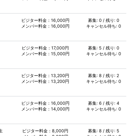
し
ビジター料金：16,000円
募集: 0 / 残り: 0
メンバー料金：16,000円
キャンセル待ち: 0
し
ビジター料金：17,000円
募集: 5 / 残り: 0
メンバー料金：15,000円
キャンセル待ち: 0
し
ビジター料金：13,200円
募集: 8 / 残り: 2
メンバー料金：13,200円
キャンセル待ち: 0
し
ビジター料金：16,000円
募集: 6 / 残り: 4
メンバー料金：14,000円
キャンセル待ち: 0
生
ビジター料金：8,000円
募集: 8 / 残り: 5