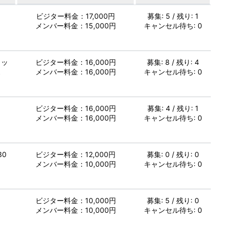
し
ビジター料金：17,000円
募集: 5 / 残り: 1
メンバー料金：15,000円
キャンセル待ち: 0
ミッ
ビジター料金：16,000円
募集: 8 / 残り: 4
ス
メンバー料金：16,000円
キャンセル待ち: 0
し
ビジター料金：16,000円
募集: 4 / 残り: 1
メンバー料金：16,000円
キャンセル待ち: 0
30
ビジター料金：12,000円
募集: 0 / 残り: 0
メンバー料金：10,000円
キャンセル待ち: 0
し
ビジター料金：10,000円
募集: 5 / 残り: 0
メンバー料金：10,000円
キャンセル待ち: 0