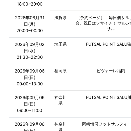
18:00~20:00
2026年08月31
滋賀県
［予約ページ］ 毎日個サル
会、祝日はソサイチ！ サルン
日(月)
サル
20:00~00:00
2026年09月02
埼玉県
FUTSAL POINT SALU
日(水)
21:30~22:30
2026年09月06
福岡県
ピヴォーレ福岡
日(日)
09:00~13:00
2026年09月06
神奈川
FUTSAL POINT SALU
県
日(日)
09:00~11:00
2026年09月06
神奈川
岡崎慎司フットサルフィ
県
日(日)