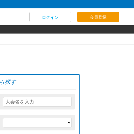
会員登録
ログイン
ら探す