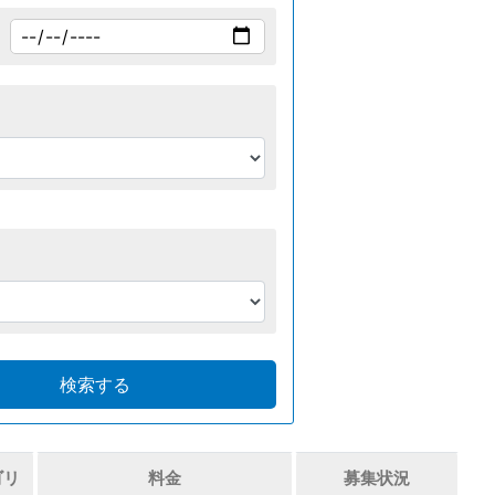
ゴリ
料金
募集状況