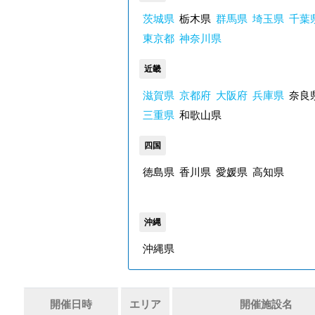
茨城県
栃木県
群馬県
埼玉県
千葉
東京都
神奈川県
近畿
滋賀県
京都府
大阪府
兵庫県
奈良
三重県
和歌山県
四国
徳島県
香川県
愛媛県
高知県
沖縄
沖縄県
開催日時
エリア
開催施設名