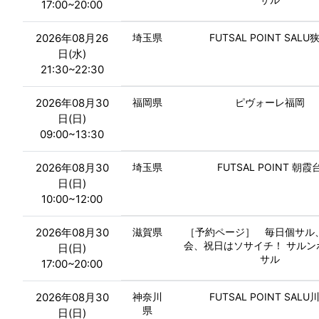
17:00~20:00
2026年08月26
埼玉県
FUTSAL POINT SALU
日(水)
21:30~22:30
2026年08月30
福岡県
ピヴォーレ福岡
日(日)
09:00~13:30
2026年08月30
埼玉県
FUTSAL POINT 朝霞
日(日)
10:00~12:00
2026年08月30
滋賀県
［予約ページ］ 毎日個サル
会、祝日はソサイチ！ サルン
日(日)
サル
17:00~20:00
2026年08月30
神奈川
FUTSAL POINT SALU
県
日(日)