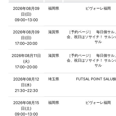
2026年08月09
福岡県
ピヴォーレ福岡
日(日)
09:00~13:00
2026年08月09
滋賀県
［予約ページ］ 毎日個サル
会、祝日はソサイチ！ サルン
日(日)
サル
17:00~20:00
2026年08月11日
滋賀県
［予約ページ］ 毎日個サル
会、祝日はソサイチ！ サルン
(火)
サル
17:00~20:00
2026年08月12
埼玉県
FUTSAL POINT SALU
日(水)
21:30~22:30
2026年08月15
福岡県
ピヴォーレ福岡
日(土)
09:00~13:00