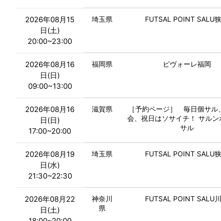
2026年08月15
埼玉県
FUTSAL POINT SALU
日(土)
20:00~23:00
2026年08月16
福岡県
ピヴォーレ福岡
日(日)
09:00~13:00
2026年08月16
滋賀県
［予約ページ］ 毎日個サル
会、祝日はソサイチ！ サルン
日(日)
サル
17:00~20:00
2026年08月19
埼玉県
FUTSAL POINT SALU
日(水)
21:30~22:30
2026年08月22
神奈川
FUTSAL POINT SALU
県
日(土)
18:00~20:00