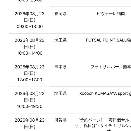
2026年08月23
福岡県
ピヴォーレ福岡
日(日)
09:00~13:00
2026年08月23
埼玉県
FUTSAL POINT SALU
日(日)
10:00~14:00
2026年08月23
熊本県
フットサルパーク熊
日(日)
12:00~17:00
2026年08月23
埼玉県
ikoooon KUMAGAYA sport 
日(日)
16:00~19:30
2026年08月23
滋賀県
［予約ページ］ 毎日個サル
会、祝日はソサイチ！ サルン
日(日)
サル