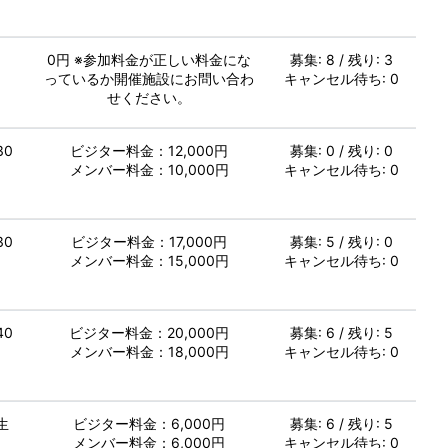
し
0円 ※参加料金が正しい料金にな
募集: 8 / 残り: 3
っているか開催施設にお問い合わ
キャンセル待ち: 0
せください。
30
ビジター料金：12,000円
募集: 0 / 残り: 0
メンバー料金：10,000円
キャンセル待ち: 0
30
ビジター料金：17,000円
募集: 5 / 残り: 0
メンバー料金：15,000円
キャンセル待ち: 0
40
ビジター料金：20,000円
募集: 6 / 残り: 5
メンバー料金：18,000円
キャンセル待ち: 0
生
ビジター料金：6,000円
募集: 6 / 残り: 5
メンバー料金：6,000円
キャンセル待ち: 0