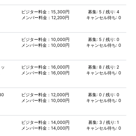
し
ビジター料金：15,300円
募集: 5 / 残り: 4
メンバー料金：12,200円
キャンセル待ち: 0
し
ビジター料金：10,000円
募集: 5 / 残り: 0
メンバー料金：10,000円
キャンセル待ち: 0
ミッ
ビジター料金：16,000円
募集: 8 / 残り: 2
ス
メンバー料金：16,000円
キャンセル待ち: 0
30
ビジター料金：12,000円
募集: 0 / 残り: 0
メンバー料金：10,000円
キャンセル待ち: 0
し
ビジター料金：14,000円
募集: 3 / 残り: 1
メンバー料金：14,000円
キャンセル待ち: 0