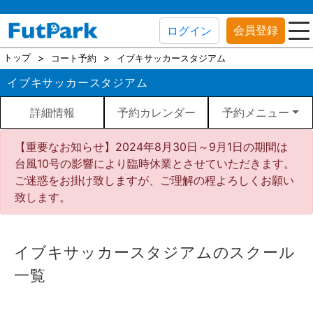
会員登録
ログイン
トップ
コート予約
イブキサッカースタジアム
イブキサッカースタジアム
詳細情報
予約カレンダー
予約メニュー
【重要なお知らせ】2024年8月30日～9月1日の期間は
台風10号の影響により臨時休業とさせていただきます。
ご迷惑をお掛け致しますが、ご理解の程よろしくお願い
致します。
イブキサッカースタジアムのスクール
一覧