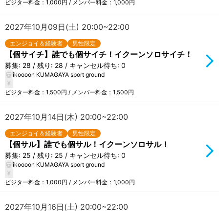
ビジター料金：1,000円 / メンバー料金：1,000円
2027年10月09日(土) 20:00~22:00
エンジョイ＆経験者
男性限定
【個サイチ】誰でも個サイチ！イクーンソロサイチ！
募集: 28 / 残り: 28 / キャンセル待ち: 0
ikoooon KUMAGAYA sport ground
ビジター料金：1,500円 / メンバー料金：1,500円
2027年10月14日(木) 20:00~22:00
エンジョイ＆経験者
男性限定
【個サル】誰でも個サル！イクーンソロサル！
募集: 25 / 残り: 25 / キャンセル待ち: 0
ikoooon KUMAGAYA sport ground
ビジター料金：1,000円 / メンバー料金：1,000円
2027年10月16日(土) 20:00~22:00