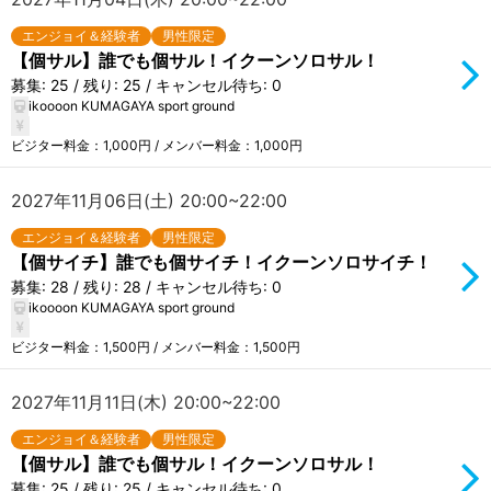
エンジョイ＆経験者
男性限定
【個サル】誰でも個サル！イクーンソロサル！
募集: 25 / 残り: 25 / キャンセル待ち: 0
ikoooon KUMAGAYA sport ground
ビジター料金：1,000円 / メンバー料金：1,000円
2027年11月06日(土) 20:00~22:00
エンジョイ＆経験者
男性限定
【個サイチ】誰でも個サイチ！イクーンソロサイチ！
募集: 28 / 残り: 28 / キャンセル待ち: 0
ikoooon KUMAGAYA sport ground
ビジター料金：1,500円 / メンバー料金：1,500円
2027年11月11日(木) 20:00~22:00
エンジョイ＆経験者
男性限定
【個サル】誰でも個サル！イクーンソロサル！
募集: 25 / 残り: 25 / キャンセル待ち: 0