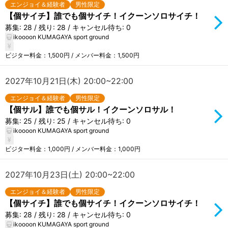
エンジョイ＆経験者
男性限定
【個サイチ】誰でも個サイチ！イクーンソロサイチ！
募集: 28 / 残り: 28 / キャンセル待ち: 0
ikoooon KUMAGAYA sport ground
ビジター料金：1,500円 / メンバー料金：1,500円
2027年10月21日(木) 20:00~22:00
エンジョイ＆経験者
男性限定
【個サル】誰でも個サル！イクーンソロサル！
募集: 25 / 残り: 25 / キャンセル待ち: 0
ikoooon KUMAGAYA sport ground
ビジター料金：1,000円 / メンバー料金：1,000円
2027年10月23日(土) 20:00~22:00
エンジョイ＆経験者
男性限定
【個サイチ】誰でも個サイチ！イクーンソロサイチ！
募集: 28 / 残り: 28 / キャンセル待ち: 0
ikoooon KUMAGAYA sport ground