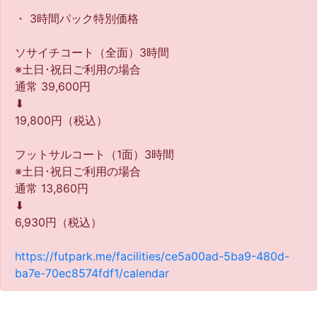
・ 3時間パック特別価格
ソサイチコート（全面）3時間
※土日･祝日ご利用の場合
通常 39,600円
⬇︎
19,800円（税込）
フットサルコート（1面）3時間
※土日･祝日ご利用の場合
通常 13,860円
⬇︎
6,930円（税込）
https://futpark.me/facilities/ce5a00ad-5ba9-480d-
ba7e-70ec8574fdf1/calendar