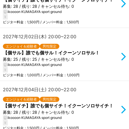
募集: 28 / 残り: 28 / キャンセル待ち: 0
ikoooon KUMAGAYA sport ground
ビジター料金：1,500円 / メンバー料金：1,500円
2027年12月02日(木) 20:00~22:00
エンジョイ＆経験者
男性限定
【個サル】誰でも個サル！イクーンソロサル！
募集: 25 / 残り: 25 / キャンセル待ち: 0
ikoooon KUMAGAYA sport ground
ビジター料金：1,000円 / メンバー料金：1,000円
2027年12月04日(土) 20:00~22:00
エンジョイ＆経験者
男性限定
【個サイチ】誰でも個サイチ！イクーンソロサイチ！
募集: 28 / 残り: 28 / キャンセル待ち: 0
ikoooon KUMAGAYA sport ground
ビジター料金：1,500円 / メンバー料金：1,500円