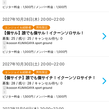
ビジター料金：1,500円 / メンバー料金：1,500円
2027年10月28日(木) 20:00~22:00
エンジョイ＆経験者
男性限定
【個サル】誰でも個サル！イクーンソロサル！
募集: 25 / 残り: 25 / キャンセル待ち: 0
ikoooon KUMAGAYA sport ground
ビジター料金：1,000円 / メンバー料金：1,000円
2027年10月30日(土) 20:00~22:00
エンジョイ＆経験者
男性限定
【個サイチ】誰でも個サイチ！イクーンソロサイチ！
募集: 28 / 残り: 28 / キャンセル待ち: 0
ikoooon KUMAGAYA sport ground
ビジター料金：1,500円 / メンバー料金：1,500円
2027年11月04日(木) 20:00~22:00