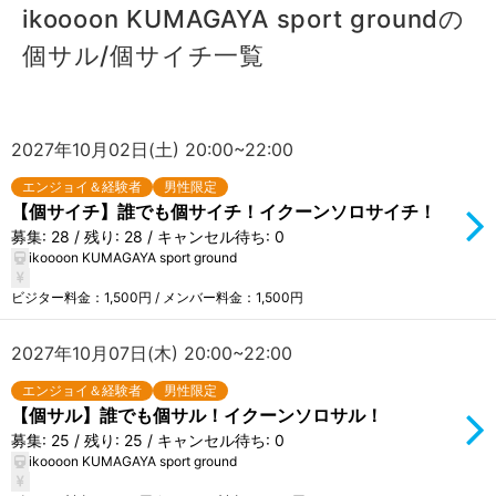
ikoooon KUMAGAYA sport groundの
個サル/個サイチ一覧
2027年10月02日(土) 20:00~22:00
エンジョイ＆経験者
男性限定
【個サイチ】誰でも個サイチ！イクーンソロサイチ！
募集: 28 / 残り: 28 / キャンセル待ち: 0
ikoooon KUMAGAYA sport ground
ビジター料金：1,500円 / メンバー料金：1,500円
2027年10月07日(木) 20:00~22:00
エンジョイ＆経験者
男性限定
【個サル】誰でも個サル！イクーンソロサル！
募集: 25 / 残り: 25 / キャンセル待ち: 0
ikoooon KUMAGAYA sport ground