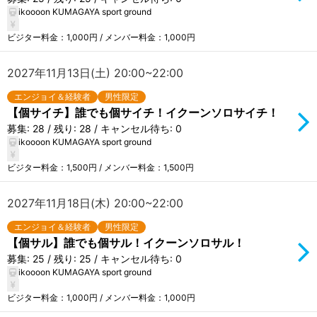
ikoooon KUMAGAYA sport ground
ビジター料金：1,000円 / メンバー料金：1,000円
2027年11月13日(土) 20:00~22:00
エンジョイ＆経験者
男性限定
【個サイチ】誰でも個サイチ！イクーンソロサイチ！
募集: 28 / 残り: 28 / キャンセル待ち: 0
ikoooon KUMAGAYA sport ground
ビジター料金：1,500円 / メンバー料金：1,500円
2027年11月18日(木) 20:00~22:00
エンジョイ＆経験者
男性限定
【個サル】誰でも個サル！イクーンソロサル！
募集: 25 / 残り: 25 / キャンセル待ち: 0
ikoooon KUMAGAYA sport ground
ビジター料金：1,000円 / メンバー料金：1,000円