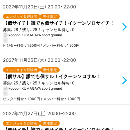
2027年11月20日(土) 20:00~22:00
エンジョイ＆経験者
男性限定
【個サイチ】誰でも個サイチ！イクーンソロサイチ！
募集: 28 / 残り: 28 / キャンセル待ち: 0
ikoooon KUMAGAYA sport ground
ビジター料金：1,500円 / メンバー料金：1,500円
2027年11月25日(木) 20:00~22:00
エンジョイ＆経験者
男性限定
【個サル】誰でも個サル！イクーンソロサル！
募集: 25 / 残り: 25 / キャンセル待ち: 0
ikoooon KUMAGAYA sport ground
ビジター料金：1,000円 / メンバー料金：1,000円
2027年11月27日(土) 20:00~22:00
エンジョイ＆経験者
男性限定
【個サイチ】誰でも個サイチ！イクーンソロサイチ！