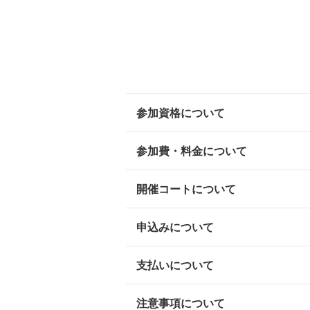
参加資格について
参加費・料金について
開催コートについて
申込みについて
支払いについて
注意事項について