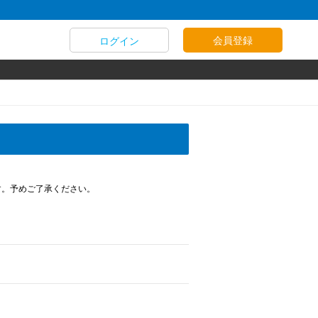
会員登録
ログイン
す。予めご了承ください。