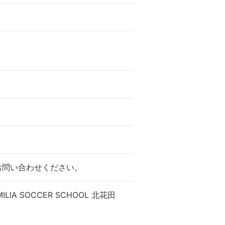
お問い合わせください。
IA SOCCER SCHOOL 北花田