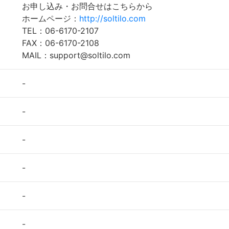
お申し込み・お問合せはこちらから
ホームページ：
http://soltilo.com
TEL：06-6170-2107
FAX：06-6170-2108
MAIL：support@soltilo.com
-
-
-
-
-
-