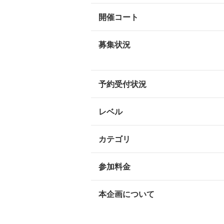
開催コート
募集状況
予約受付状況
レベル
カテゴリ
参加料金
本企画について