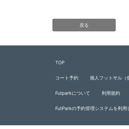
戻る
TOP
コート予約
個人フットサル（
Futparkについて
利用規約
FutParkの予約管理システムを利