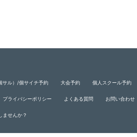
個サル）/個サイチ予約
大会予約
個人スクール予約
プライバシーポリシー
よくある質問
お問い合わせ
用しませんか？