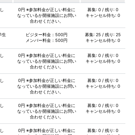
し
0円 ※参加料金が正しい料金に
募集: 0 / 残り: 0
なっているか開催施設にお問い
キャンセル待ち: 0
合わせください。
学生
ビジター料金：500円
募集: 25 / 残り: 25
メンバー料金：500円
キャンセル待ち: 0
し
0円 ※参加料金が正しい料金に
募集: 0 / 残り: 0
なっているか開催施設にお問い
キャンセル待ち: 0
合わせください。
し
0円 ※参加料金が正しい料金に
募集: 0 / 残り: 0
なっているか開催施設にお問い
キャンセル待ち: 0
合わせください。
し
0円 ※参加料金が正しい料金に
募集: 0 / 残り: 0
なっているか開催施設にお問い
キャンセル待ち: 0
合わせください。
し
0円 ※参加料金が正しい料金に
募集: 0 / 残り: 0