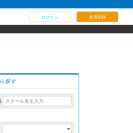
会員登録
ログイン
ら探す
名