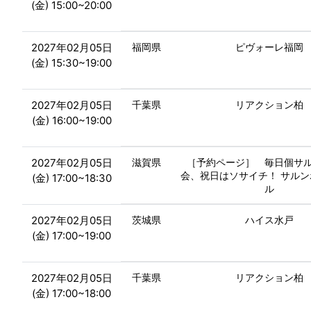
(金) 15:00~20:00
2027年02月05日
福岡県
ピヴォーレ福岡
(金) 15:30~19:00
2027年02月05日
千葉県
リアクション柏
(金) 16:00~19:00
2027年02月05日
滋賀県
［予約ページ］ 毎日個サ
会、祝日はソサイチ！ サル
(金) 17:00~18:30
ル
2027年02月05日
茨城県
ハイス水戸
(金) 17:00~19:00
2027年02月05日
千葉県
リアクション柏
(金) 17:00~18:00