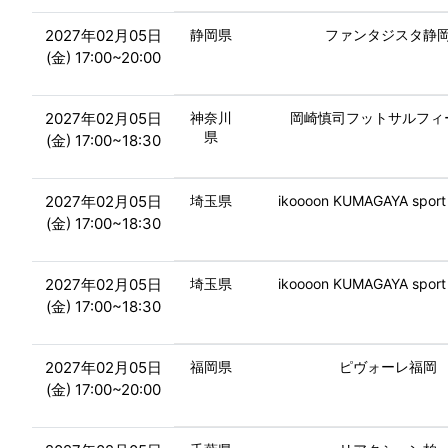
2027年02月05日
静岡県
ファンタジスタ静
(金) 17:00~20:00
2027年02月05日
神奈川
岡崎慎司フットサルフィ
県
(金) 17:00~18:30
2027年02月05日
埼玉県
ikoooon KUMAGAYA sport
(金) 17:00~18:30
2027年02月05日
埼玉県
ikoooon KUMAGAYA sport
(金) 17:00~18:30
2027年02月05日
福岡県
ピヴォーレ福岡
(金) 17:00~20:00