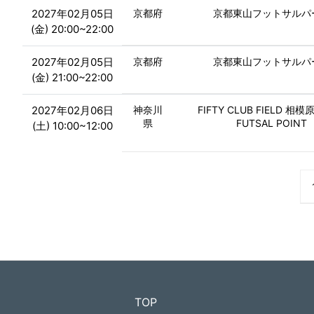
2027年02月05日
京都府
京都東山フットサルパ
(金) 20:00~22:00
2027年02月05日
京都府
京都東山フットサルパ
(金) 21:00~22:00
2027年02月06日
神奈川
FIFTY CLUB FIELD 相模
県
FUTSAL POINT
(土) 10:00~12:00
TOP