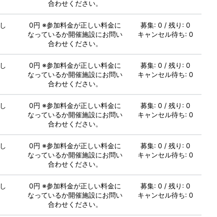
合わせください。
し
0円 ※参加料金が正しい料金に
募集: 0 / 残り: 0
なっているか開催施設にお問い
キャンセル待ち: 0
合わせください。
し
0円 ※参加料金が正しい料金に
募集: 0 / 残り: 0
なっているか開催施設にお問い
キャンセル待ち: 0
合わせください。
し
0円 ※参加料金が正しい料金に
募集: 0 / 残り: 0
なっているか開催施設にお問い
キャンセル待ち: 0
合わせください。
し
0円 ※参加料金が正しい料金に
募集: 0 / 残り: 0
なっているか開催施設にお問い
キャンセル待ち: 0
合わせください。
し
0円 ※参加料金が正しい料金に
募集: 0 / 残り: 0
なっているか開催施設にお問い
キャンセル待ち: 0
合わせください。