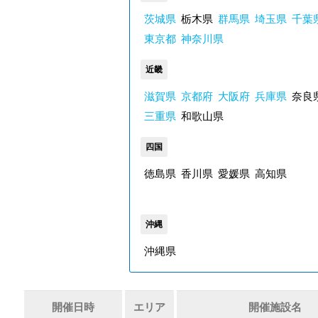
茨城県
栃木県
群馬県
埼玉県
千葉
東京都
神奈川県
近畿
滋賀県
京都府
大阪府
兵庫県
奈良
三重県
和歌山県
四国
徳島県
香川県
愛媛県
高知県
沖縄
沖縄県
開催日時
エリア
開催施設名