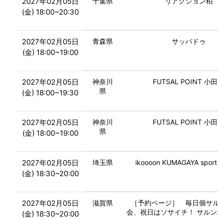
2027年02月05日
千葉県
リアクション柏
(金) 18:00~20:30
2027年02月05日
青森県
サッパドゥ
(金) 18:00~19:00
2027年02月05日
神奈川
FUTSAL POINT 小
県
(金) 18:00~19:30
2027年02月05日
神奈川
FUTSAL POINT 小
県
(金) 18:00~19:00
2027年02月05日
埼玉県
ikoooon KUMAGAYA sport
(金) 18:30~20:00
2027年02月05日
滋賀県
［予約ページ］ 毎日個サ
会、祝日はソサイチ！ サル
(金) 18:30~20:00