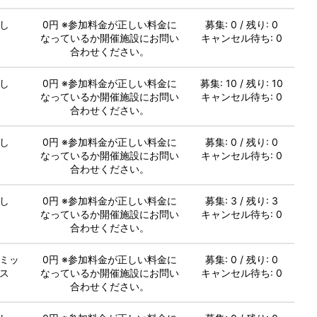
し
0円 ※参加料金が正しい料金に
募集: 0 / 残り: 0
なっているか開催施設にお問い
キャンセル待ち: 0
合わせください。
し
0円 ※参加料金が正しい料金に
募集: 10 / 残り: 10
なっているか開催施設にお問い
キャンセル待ち: 0
合わせください。
し
0円 ※参加料金が正しい料金に
募集: 0 / 残り: 0
なっているか開催施設にお問い
キャンセル待ち: 0
合わせください。
し
0円 ※参加料金が正しい料金に
募集: 3 / 残り: 3
なっているか開催施設にお問い
キャンセル待ち: 0
合わせください。
ミッ
0円 ※参加料金が正しい料金に
募集: 0 / 残り: 0
ス
なっているか開催施設にお問い
キャンセル待ち: 0
合わせください。