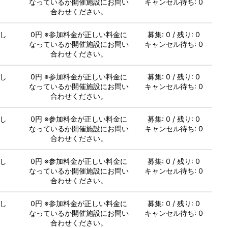
なっているか開催施設にお問い
キャンセル待ち: 0
合わせください。
し
0円 ※参加料金が正しい料金に
募集: 0 / 残り: 0
なっているか開催施設にお問い
キャンセル待ち: 0
合わせください。
し
0円 ※参加料金が正しい料金に
募集: 0 / 残り: 0
なっているか開催施設にお問い
キャンセル待ち: 0
合わせください。
し
0円 ※参加料金が正しい料金に
募集: 0 / 残り: 0
なっているか開催施設にお問い
キャンセル待ち: 0
合わせください。
し
0円 ※参加料金が正しい料金に
募集: 0 / 残り: 0
なっているか開催施設にお問い
キャンセル待ち: 0
合わせください。
し
0円 ※参加料金が正しい料金に
募集: 0 / 残り: 0
なっているか開催施設にお問い
キャンセル待ち: 0
合わせください。