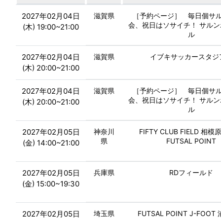
2027年02月04日
滋賀県
［予約ページ］ 毎日個サ
会、祝日はソサイチ！ サル
(木) 19:00~21:00
ル
2027年02月04日
滋賀県
イブキサッカースタジ
(木) 20:00~21:00
2027年02月04日
滋賀県
［予約ページ］ 毎日個サ
会、祝日はソサイチ！ サル
(木) 20:00~21:00
ル
2027年02月05日
神奈川
FIFTY CLUB FIELD 相模
県
FUTSAL POINT
(金) 14:00~21:00
2027年02月05日
兵庫県
RDフィールド
(金) 15:00~19:30
2027年02月05日
埼玉県
FUTSAL POINT J-FOO