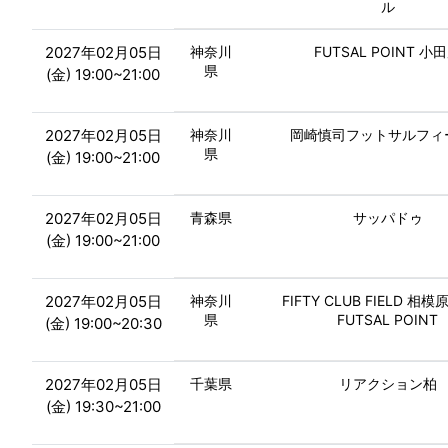
ル
2027年02月05日
神奈川
FUTSAL POINT 小
県
(金) 19:00~21:00
2027年02月05日
神奈川
岡崎慎司フットサルフィ
県
(金) 19:00~21:00
2027年02月05日
青森県
サッパドゥ
(金) 19:00~21:00
2027年02月05日
神奈川
FIFTY CLUB FIELD 相模
県
FUTSAL POINT
(金) 19:00~20:30
2027年02月05日
千葉県
リアクション柏
(金) 19:30~21:00