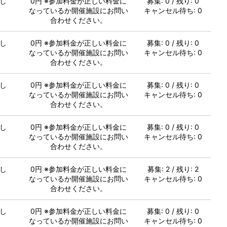
し
0円 ※参加料金が正しい料金に
募集: 0 / 残り: 0
なっているか開催施設にお問い
キャンセル待ち: 0
合わせください。
し
0円 ※参加料金が正しい料金に
募集: 0 / 残り: 0
なっているか開催施設にお問い
キャンセル待ち: 0
合わせください。
し
0円 ※参加料金が正しい料金に
募集: 0 / 残り: 0
なっているか開催施設にお問い
キャンセル待ち: 0
合わせください。
し
0円 ※参加料金が正しい料金に
募集: 0 / 残り: 0
なっているか開催施設にお問い
キャンセル待ち: 0
合わせください。
し
0円 ※参加料金が正しい料金に
募集: 2 / 残り: 2
なっているか開催施設にお問い
キャンセル待ち: 0
合わせください。
し
0円 ※参加料金が正しい料金に
募集: 0 / 残り: 0
なっているか開催施設にお問い
キャンセル待ち: 0