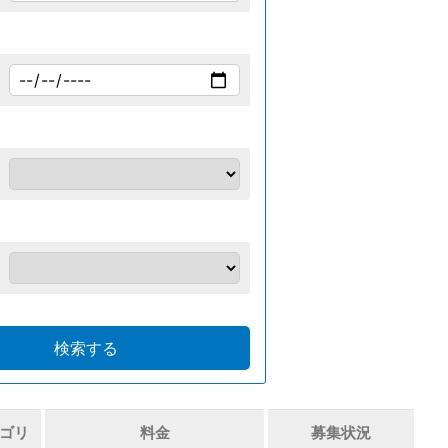
ゴリ
料金
募集状況