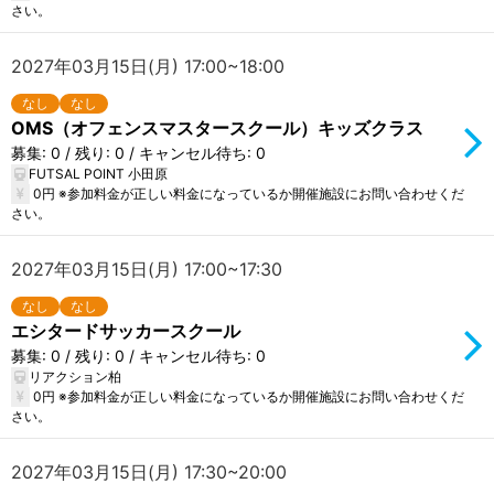
さい。
2027年03月15日(月) 17:00~18:00
なし
なし
OMS（オフェンスマスタースクール）キッズクラス
募集: 0 / 残り: 0 / キャンセル待ち: 0
FUTSAL POINT 小田原
0円 ※参加料金が正しい料金になっているか開催施設にお問い合わせくだ
さい。
2027年03月15日(月) 17:00~17:30
なし
なし
エシタードサッカースクール
募集: 0 / 残り: 0 / キャンセル待ち: 0
リアクション柏
0円 ※参加料金が正しい料金になっているか開催施設にお問い合わせくだ
さい。
2027年03月15日(月) 17:30~20:00