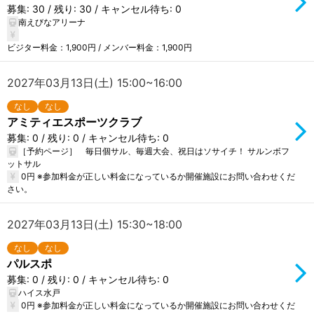
募集: 30 / 残り: 30 / キャンセル待ち: 0
南えびなアリーナ
ビジター料金：1,900円 / メンバー料金：1,900円
2027年03月13日(土) 15:00~16:00
なし
なし
アミティエスポーツクラブ
募集: 0 / 残り: 0 / キャンセル待ち: 0
［予約ページ］ 毎日個サル、毎週大会、祝日はソサイチ！ サルンボフ
ットサル
0円 ※参加料金が正しい料金になっているか開催施設にお問い合わせくだ
さい。
2027年03月13日(土) 15:30~18:00
なし
なし
パルスポ
募集: 0 / 残り: 0 / キャンセル待ち: 0
ハイス水戸
0円 ※参加料金が正しい料金になっているか開催施設にお問い合わせくだ