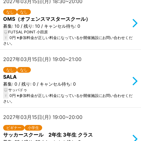
2027年03月15日(月) 18:30~20:00
なし
なし
OMS（オフェンスマスタースクール）
募集: 10 / 残り: 10 / キャンセル待ち: 0
FUTSAL POINT 小田原
0円 ※参加料金が正しい料金になっているか開催施設にお問い合わせくだ
さい。
2027年03月15日(月) 19:00~21:00
なし
なし
SALA
募集: 0 / 残り: 0 / キャンセル待ち: 0
サッパドゥ
0円 ※参加料金が正しい料金になっているか開催施設にお問い合わせくだ
さい。
2027年03月15日(月) 19:00~20:00
ビギナー
小学生
サッカースクール 2年生 3年生 クラス