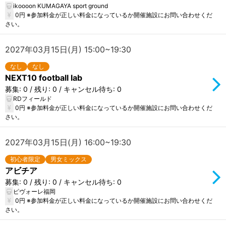
ikoooon KUMAGAYA sport ground
0円 ※参加料金が正しい料金になっているか開催施設にお問い合わせくだ
さい。
2027年03月15日(月) 15:00~19:30
なし
なし
NEXT10 football lab
募集: 0 / 残り: 0 / キャンセル待ち: 0
RDフィールド
0円 ※参加料金が正しい料金になっているか開催施設にお問い合わせくだ
さい。
2027年03月15日(月) 16:00~19:30
初心者限定
男女ミックス
アビチア
募集: 0 / 残り: 0 / キャンセル待ち: 0
ピヴォーレ福岡
0円 ※参加料金が正しい料金になっているか開催施設にお問い合わせくだ
さい。