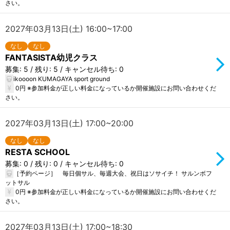
さい。
2027年03月13日(土) 16:00~17:00
なし
なし
FANTASISTA幼児クラス
募集: 5 / 残り: 5 / キャンセル待ち: 0
ikoooon KUMAGAYA sport ground
0円 ※参加料金が正しい料金になっているか開催施設にお問い合わせくだ
さい。
2027年03月13日(土) 17:00~20:00
なし
なし
RESTA SCHOOL
募集: 0 / 残り: 0 / キャンセル待ち: 0
［予約ページ］ 毎日個サル、毎週大会、祝日はソサイチ！ サルンボフ
ットサル
0円 ※参加料金が正しい料金になっているか開催施設にお問い合わせくだ
さい。
2027年03月13日(土) 17:00~18:30