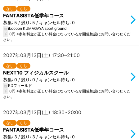
なし
なし
FANTASISTA低学年コース
募集: 5 / 残り: 5 / キャンセル待ち: 0
ikoooon KUMAGAYA sport ground
0円 ※参加料金が正しい料金になっているか開催施設にお問い合わせくだ
さい。
2027年03月13日(土) 17:30~21:00
なし
なし
NEXT10 フィジカルスクール
募集: 0 / 残り: 0 / キャンセル待ち: 0
RDフィールド
0円 ※参加料金が正しい料金になっているか開催施設にお問い合わせくだ
さい。
2027年03月13日(土) 18:30~20:00
なし
なし
FANTASISTA低学年コース
募集: 3 / 残り: 3 / キャンセル待ち: 0