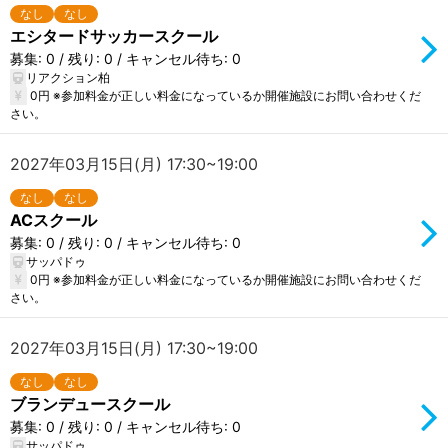
なし
なし
エシタードサッカースクール
募集: 0 / 残り: 0 / キャンセル待ち: 0
リアクション柏
0円 ※参加料金が正しい料金になっているか開催施設にお問い合わせくだ
さい。
2027年03月15日(月) 17:30~19:00
なし
なし
ACスクール
募集: 0 / 残り: 0 / キャンセル待ち: 0
サッパドゥ
0円 ※参加料金が正しい料金になっているか開催施設にお問い合わせくだ
さい。
2027年03月15日(月) 17:30~19:00
なし
なし
ブランデュースクール
募集: 0 / 残り: 0 / キャンセル待ち: 0
サッパドゥ