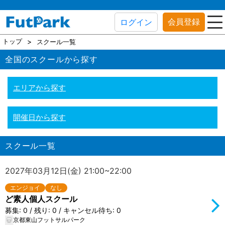
会員登録
ログイン
トップ
スクール一覧
全国のスクールから探す
エリアから探す
開催日から探す
スクール一覧
2027年03月12日(金) 21:00~22:00
エンジョイ
なし
ど素人個人スクール
募集: 0 / 残り: 0 / キャンセル待ち: 0
京都東山フットサルパーク