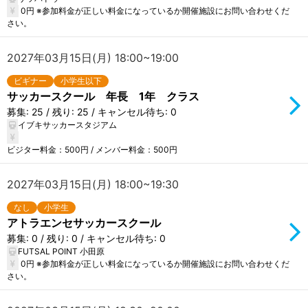
0円 ※参加料金が正しい料金になっているか開催施設にお問い合わせくだ
さい。
2027年03月15日(月) 18:00~19:00
ビギナー
小学生以下
サッカースクール 年長 1年 クラス
募集: 25 / 残り: 25 / キャンセル待ち: 0
イブキサッカースタジアム
ビジター料金：500円 / メンバー料金：500円
2027年03月15日(月) 18:00~19:30
なし
小学生
アトラエンセサッカースクール
募集: 0 / 残り: 0 / キャンセル待ち: 0
FUTSAL POINT 小田原
0円 ※参加料金が正しい料金になっているか開催施設にお問い合わせくだ
さい。