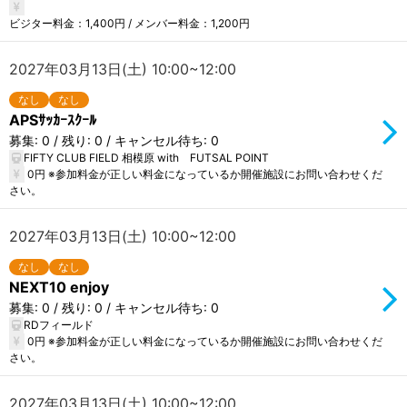
ビジター料金：1,400円 / メンバー料金：1,200円
2027年03月13日(土) 10:00~12:00
なし
なし
APSｻｯｶｰｽｸｰﾙ
募集: 0 / 残り: 0 / キャンセル待ち: 0
FIFTY CLUB FIELD 相模原 with FUTSAL POINT
0円 ※参加料金が正しい料金になっているか開催施設にお問い合わせくだ
さい。
2027年03月13日(土) 10:00~12:00
なし
なし
NEXT10 enjoy
募集: 0 / 残り: 0 / キャンセル待ち: 0
RDフィールド
0円 ※参加料金が正しい料金になっているか開催施設にお問い合わせくだ
さい。
2027年03月13日(土) 10:00~12:00