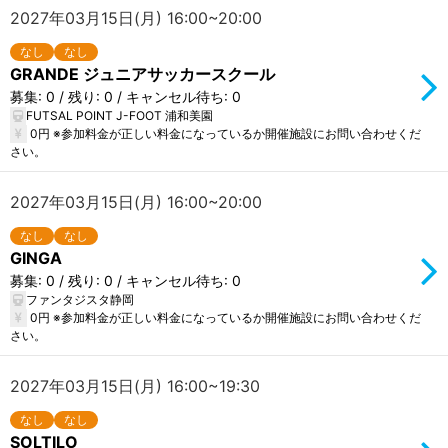
2027年03月15日(月) 16:00~20:00
なし
なし
GRANDE ジュニアサッカースクール
募集: 0 / 残り: 0 / キャンセル待ち: 0
FUTSAL POINT J-FOOT 浦和美園
0円 ※参加料金が正しい料金になっているか開催施設にお問い合わせくだ
さい。
2027年03月15日(月) 16:00~20:00
なし
なし
GINGA
募集: 0 / 残り: 0 / キャンセル待ち: 0
ファンタジスタ静岡
0円 ※参加料金が正しい料金になっているか開催施設にお問い合わせくだ
さい。
2027年03月15日(月) 16:00~19:30
なし
なし
SOLTILO