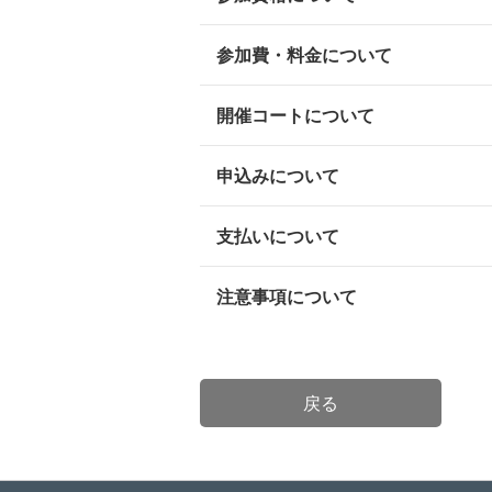
参加費・料金について
開催コートについて
申込みについて
支払いについて
注意事項について
戻る