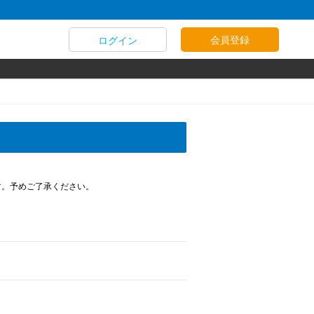
会員登録
ログイン
す。予めご了承ください。