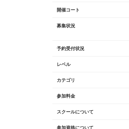
開催コート
募集状況
予約受付状況
レベル
カテゴリ
参加料金
スクールについて
参加資格について