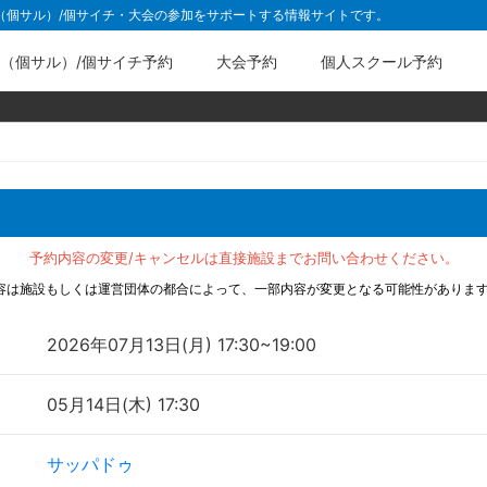
ル（個サル）/個サイチ・大会の参加をサポートする情報サイトです。
（個サル）/個サイチ予約
大会予約
個人スクール予約
予約内容の変更/キャンセルは直接施設までお問い合わせください。
容は施設もしくは運営団体の都合によって、一部内容が変更となる可能性がありま
2026年07月13日(月) 17:30~19:00
05月14日(木) 17:30
サッパドゥ