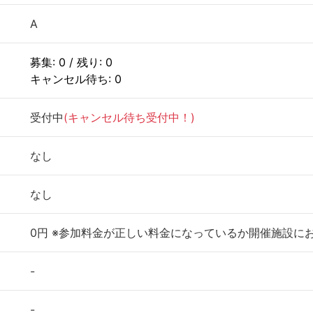
A
募集: 0 / 残り: 0
キャンセル待ち: 0
受付中
(キャンセル待ち受付中！)
なし
なし
0円 ※参加料金が正しい料金になっているか開催施設に
-
-