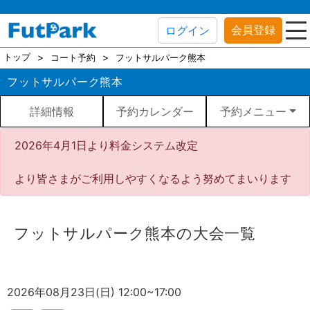
会員登録
ログイン
トップ
コート予約
フットサルパーク熊本
フットサルパーク熊本
詳細情報
予約カレンダー
予約メニュー
2026年4月1日より料金システム改定
より皆さまがご利用しやすくなるよう努めてまいります
フットサルパーク熊本の大会一覧
2026年08月23日(日) 12:00~17:00