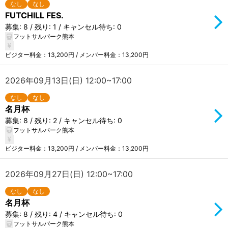
なし
なし
FUTCHILL FES.
募集: 8 / 残り: 1 / キャンセル待ち: 0
フットサルパーク熊本
ビジター料金：13,200円 / メンバー料金：13,200円
2026年09月13日(日) 12:00~17:00
なし
なし
名月杯
募集: 8 / 残り: 2 / キャンセル待ち: 0
フットサルパーク熊本
ビジター料金：13,200円 / メンバー料金：13,200円
2026年09月27日(日) 12:00~17:00
なし
なし
名月杯
募集: 8 / 残り: 4 / キャンセル待ち: 0
フットサルパーク熊本