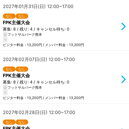
2027年01月31日(日) 12:00~17:00
なし
なし
FPK主催大会
募集: 8 / 残り: 4 / キャンセル待ち: 0
フットサルパーク熊本
ビジター料金：13,200円 / メンバー料金：13,200円
2027年02月07日(日) 12:00~17:00
なし
なし
FPK主催大会
募集: 8 / 残り: 4 / キャンセル待ち: 0
フットサルパーク熊本
ビジター料金：13,200円 / メンバー料金：13,200円
2027年02月28日(日) 12:00~17:00
なし
なし
FPK主催大会