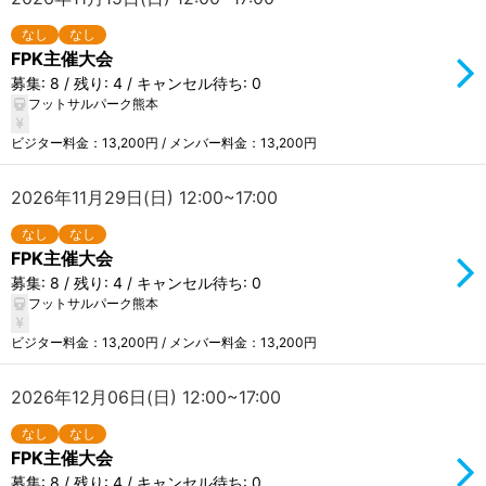
なし
なし
FPK主催大会
募集: 8 / 残り: 4 / キャンセル待ち: 0
フットサルパーク熊本
ビジター料金：13,200円 / メンバー料金：13,200円
2026年11月29日(日) 12:00~17:00
なし
なし
FPK主催大会
募集: 8 / 残り: 4 / キャンセル待ち: 0
フットサルパーク熊本
ビジター料金：13,200円 / メンバー料金：13,200円
2026年12月06日(日) 12:00~17:00
なし
なし
FPK主催大会
募集: 8 / 残り: 4 / キャンセル待ち: 0