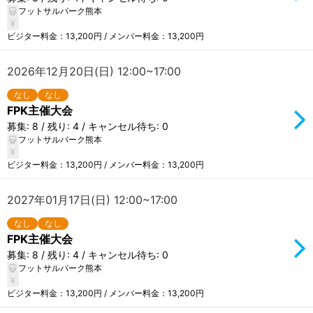
フットサルパーク熊本
ビジター料金：13,200円 / メンバー料金：13,200円
2026年12月20日(日) 12:00~17:00
なし
なし
FPK主催大会
募集: 8 / 残り: 4 / キャンセル待ち: 0
フットサルパーク熊本
ビジター料金：13,200円 / メンバー料金：13,200円
2027年01月17日(日) 12:00~17:00
なし
なし
FPK主催大会
募集: 8 / 残り: 4 / キャンセル待ち: 0
フットサルパーク熊本
ビジター料金：13,200円 / メンバー料金：13,200円