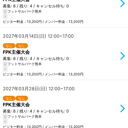
募集: 8 / 残り: 4 / キャンセル待ち: 0
フットサルパーク熊本
ビジター料金：13,200円 / メンバー料金：13,200円
2027年03月14日(日) 12:00~17:00
なし
なし
FPK主催大会
募集: 8 / 残り: 4 / キャンセル待ち: 0
フットサルパーク熊本
ビジター料金：13,200円 / メンバー料金：13,200円
2027年03月28日(日) 12:00~17:00
なし
なし
FPK主催大会
募集: 8 / 残り: 4 / キャンセル待ち: 0
フットサルパーク熊本
ビジター料金：13,200円 / メンバー料金：13,200円