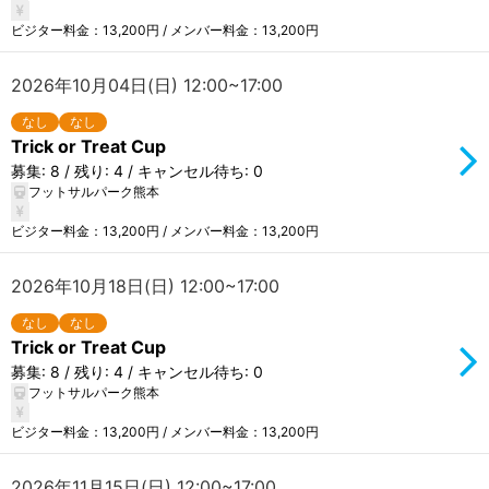
ビジター料金：13,200円 / メンバー料金：13,200円
2026年10月04日(日) 12:00~17:00
なし
なし
Trick or Treat Cup
募集: 8 / 残り: 4 / キャンセル待ち: 0
フットサルパーク熊本
ビジター料金：13,200円 / メンバー料金：13,200円
2026年10月18日(日) 12:00~17:00
なし
なし
Trick or Treat Cup
募集: 8 / 残り: 4 / キャンセル待ち: 0
フットサルパーク熊本
ビジター料金：13,200円 / メンバー料金：13,200円
2026年11月15日(日) 12:00~17:00