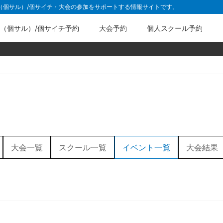
ル（個サル）/個サイチ・大会の参加をサポートする情報サイトです。
（個サル）/個サイチ予約
大会予約
個人スクール予約
大会一覧
スクール一覧
イベント一覧
大会結果