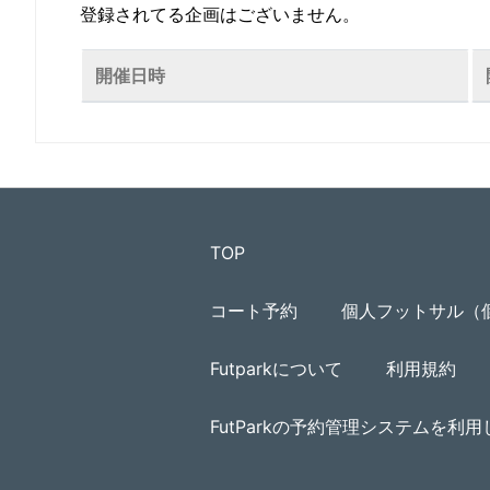
登録されてる企画はございません。
開催日時
TOP
コート予約
個人フットサル（
Futparkについて
利用規約
FutParkの予約管理システムを利