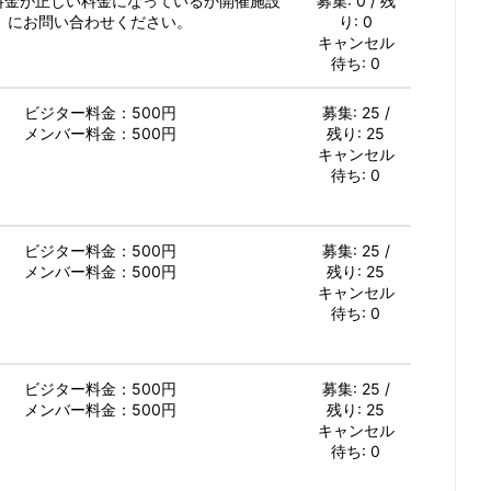
加料金が正しい料金になっているか開催施設
募集: 0 / 残
にお問い合わせください。
り: 0
キャンセル
待ち: 0
ビジター料金：500円
募集: 25 /
メンバー料金：500円
残り: 25
キャンセル
待ち: 0
ビジター料金：500円
募集: 25 /
メンバー料金：500円
残り: 25
キャンセル
待ち: 0
ビジター料金：500円
募集: 25 /
メンバー料金：500円
残り: 25
キャンセル
待ち: 0