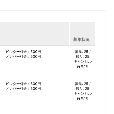
募集状況
ビジター料金：500円
募集: 25 /
メンバー料金：500円
残り: 25
キャンセル
待ち: 0
ビジター料金：500円
募集: 25 /
メンバー料金：500円
残り: 25
キャンセル
待ち: 0