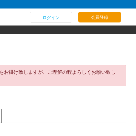
会員登録
ログイン
迷惑をお掛け致しますが、ご理解の程よろしくお願い致し