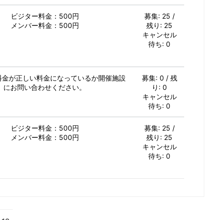
ビジター料金：500円
募集: 25 /
メンバー料金：500円
残り: 25
キャンセル
待ち: 0
加料金が正しい料金になっているか開催施設
募集: 0 / 残
にお問い合わせください。
り: 0
キャンセル
待ち: 0
ビジター料金：500円
募集: 25 /
メンバー料金：500円
残り: 25
キャンセル
待ち: 0