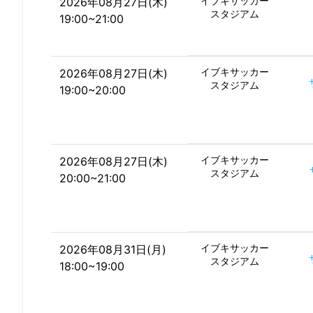
イブキサッカー
2026年08月27日(木)
スタジアム
19:00~21:00
イブキサッカー
2026年08月27日(木)
スタジアム
19:00~20:00
イブキサッカー
2026年08月27日(木)
スタジアム
20:00~21:00
イブキサッカー
2026年08月31日(月)
スタジアム
18:00~19:00