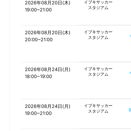
イブキサッカー
2026年08月20日(木)
スタジアム
19:00~21:00
イブキサッカー
2026年08月20日(木)
スタジアム
20:00~21:00
イブキサッカー
2026年08月24日(月)
スタジアム
18:00~19:00
イブキサッカー
2026年08月24日(月)
スタジアム
19:00~21:00