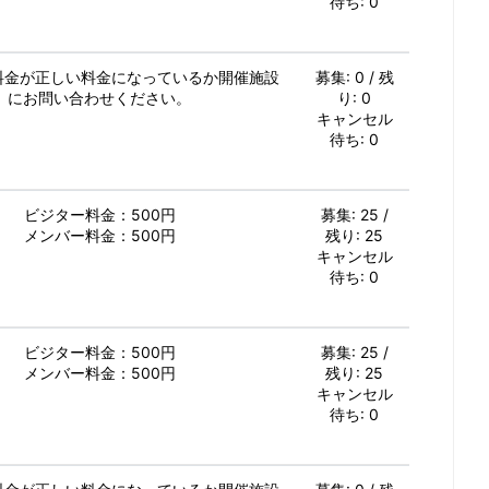
待ち: 0
加料金が正しい料金になっているか開催施設
募集: 0 / 残
にお問い合わせください。
り: 0
キャンセル
待ち: 0
ビジター料金：500円
募集: 25 /
メンバー料金：500円
残り: 25
キャンセル
待ち: 0
ビジター料金：500円
募集: 25 /
メンバー料金：500円
残り: 25
キャンセル
待ち: 0