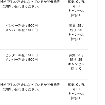
加料金が正しい料金になっているか開催施設
募集: 0 / 残
にお問い合わせください。
り: 0
キャンセル
待ち: 0
ビジター料金：500円
募集: 25 /
メンバー料金：500円
残り: 25
キャンセル
待ち: 0
ビジター料金：500円
募集: 25 /
メンバー料金：500円
残り: 25
キャンセル
待ち: 0
加料金が正しい料金になっているか開催施設
募集: 0 / 残
にお問い合わせください。
り: 0
キャンセル
待ち: 0