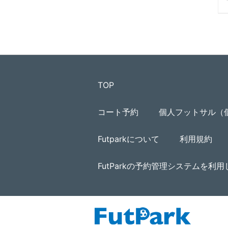
TOP
コート予約
個人フットサル（
Futparkについて
利用規約
FutParkの予約管理システムを利