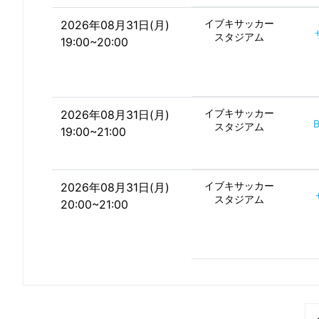
イブキサッカー
2026年08月31日(月)
スタジアム
19:00~20:00
イブキサッカー
2026年08月31日(月)
スタジアム
19:00~21:00
イブキサッカー
2026年08月31日(月)
スタジアム
20:00~21:00