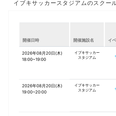
イブキサッカースタジアムのスクー
開催日時
開催施設名
イ
イブキサッカー
2026年08月20日(木)
スタジアム
18:00~19:00
イブキサッカー
2026年08月20日(木)
スタジアム
19:00~20:00