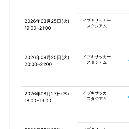
イブキサッカー
2026年08月25日(火)
スタジアム
19:00~21:00
イブキサッカー
2026年08月25日(火)
スタジアム
20:00~21:00
イブキサッカー
2026年08月27日(木)
スタジアム
18:00~19:00