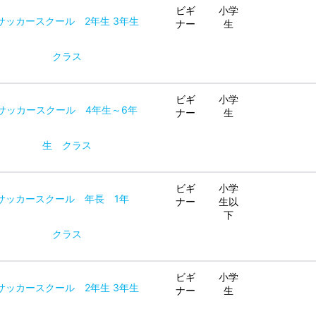
ビギ
小学
サッカースクール 2年生 3年生
ナー
生
クラス
ビギ
小学
サッカースクール 4年生～6年
ナー
生
生 クラス
ビギ
小学
サッカースクール 年長 1年
ナー
生以
下
クラス
ビギ
小学
サッカースクール 2年生 3年生
ナー
生