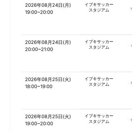
イブキサッカー
2026年08月24日(月)
スタジアム
19:00~20:00
イブキサッカー
2026年08月24日(月)
スタジアム
20:00~21:00
イブキサッカー
2026年08月25日(火)
スタジアム
18:00~19:00
イブキサッカー
2026年08月25日(火)
スタジアム
19:00~20:00