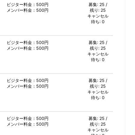
ビジター料金：500円
募集: 25 /
メンバー料金：500円
残り: 25
キャンセル
待ち: 0
ビジター料金：500円
募集: 25 /
メンバー料金：500円
残り: 25
キャンセル
待ち: 0
ビジター料金：500円
募集: 25 /
メンバー料金：500円
残り: 25
キャンセル
待ち: 0
ビジター料金：500円
募集: 25 /
メンバー料金：500円
残り: 25
キャンセル