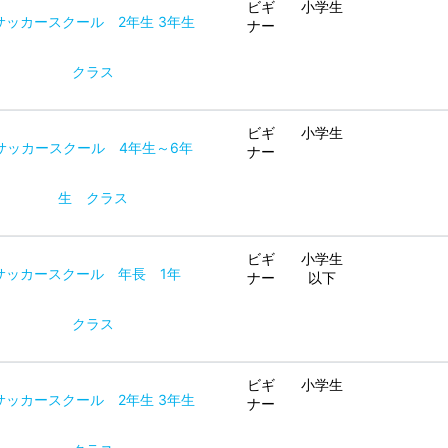
ビギ
小学生
サッカースクール 2年生 3年生
ナー
クラス
ビギ
小学生
サッカースクール 4年生～6年
ナー
生 クラス
ビギ
小学生
サッカースクール 年長 1年
ナー
以下
クラス
ビギ
小学生
サッカースクール 2年生 3年生
ナー