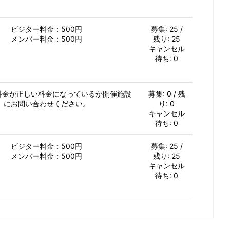
ビジター料金：500円
募集: 25 /
メンバー料金：500円
残り: 25
キャンセル
待ち: 0
加料金が正しい料金になっているか開催施設
募集: 0 / 残
にお問い合わせください。
り: 0
キャンセル
待ち: 0
ビジター料金：500円
募集: 25 /
メンバー料金：500円
残り: 25
キャンセル
待ち: 0