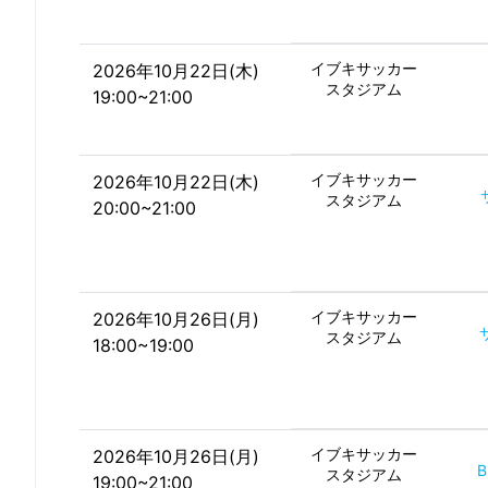
イブキサッカー
2026年10月22日(木)
スタジアム
19:00~21:00
イブキサッカー
2026年10月22日(木)
スタジアム
20:00~21:00
イブキサッカー
2026年10月26日(月)
スタジアム
18:00~19:00
イブキサッカー
2026年10月26日(月)
スタジアム
19:00~21:00