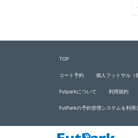
TOP
コート予約
個人フットサル（
Futparkについて
利用規約
FutParkの予約管理システムを利