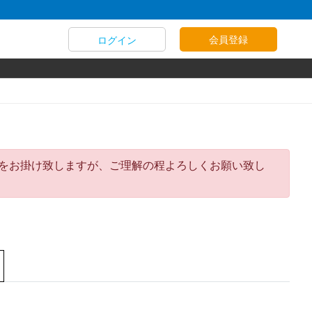
会員登録
ログイン
迷惑をお掛け致しますが、ご理解の程よろしくお願い致し