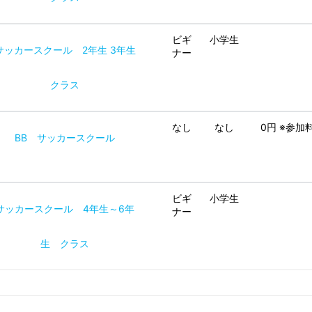
ビギ
小学生
サッカースクール 2年生 3年生
ナー
クラス
なし
なし
0円 ※参
BB サッカースクール
ビギ
小学生
サッカースクール 4年生～6年
ナー
生 クラス