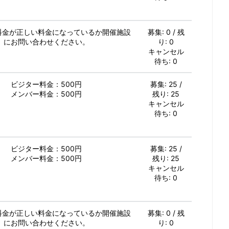
加料金が正しい料金になっているか開催施設
募集: 0 / 残
にお問い合わせください。
り: 0
キャンセル
待ち: 0
ビジター料金：500円
募集: 25 /
メンバー料金：500円
残り: 25
キャンセル
待ち: 0
ビジター料金：500円
募集: 25 /
メンバー料金：500円
残り: 25
キャンセル
待ち: 0
加料金が正しい料金になっているか開催施設
募集: 0 / 残
にお問い合わせください。
り: 0