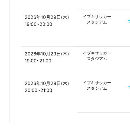
イブキサッカー
2026年10月29日(木)
スタジアム
19:00~20:00
イブキサッカー
2026年10月29日(木)
スタジアム
19:00~21:00
イブキサッカー
2026年10月29日(木)
スタジアム
20:00~21:00