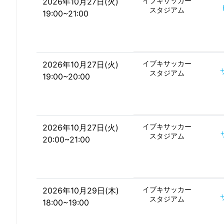
イブキサッカー
2026年10月27日(火)
スタジアム
19:00~21:00
イブキサッカー
2026年10月27日(火)
スタジアム
19:00~20:00
イブキサッカー
2026年10月27日(火)
スタジアム
20:00~21:00
イブキサッカー
2026年10月29日(木)
スタジアム
18:00~19:00