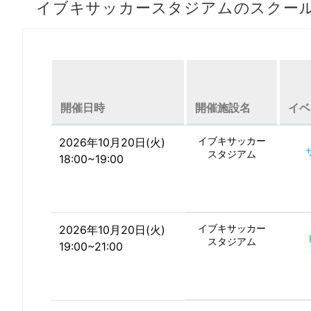
イブキサッカースタジアムのスクー
開催日時
開催施設名
イベ
イブキサッカー
2026年10月20日(火)
スタジアム
18:00~19:00
イブキサッカー
2026年10月20日(火)
スタジアム
19:00~21:00