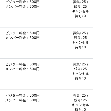
ビジター料金：500円
募集: 25 /
メンバー料金：500円
残り: 25
キャンセル
待ち: 0
ビジター料金：500円
募集: 25 /
メンバー料金：500円
残り: 25
キャンセル
待ち: 0
ビジター料金：500円
募集: 25 /
メンバー料金：500円
残り: 25
キャンセル
待ち: 0
ビジター料金：500円
募集: 25 /
メンバー料金：500円
残り: 25
キャンセル
待ち: 0