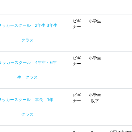
ビギ
小学生
サッカースクール 2年生 3年生
ナー
クラス
ビギ
小学生
サッカースクール 4年生～6年
ナー
生 クラス
ビギ
小学生
サッカースクール 年長 1年
ナー
以下
クラス