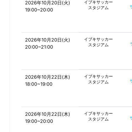
イブキサッカー
2026年10月20日(火)
スタジアム
19:00~20:00
イブキサッカー
2026年10月20日(火)
スタジアム
20:00~21:00
イブキサッカー
2026年10月22日(木)
スタジアム
18:00~19:00
イブキサッカー
2026年10月22日(木)
スタジアム
19:00~20:00