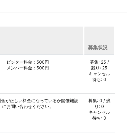
募集状況
ビジター料金：500円
募集: 25 /
メンバー料金：500円
残り: 25
キャンセル
待ち: 0
加料金が正しい料金になっているか開催施設
募集: 0 / 残
にお問い合わせください。
り: 0
キャンセル
待ち: 0