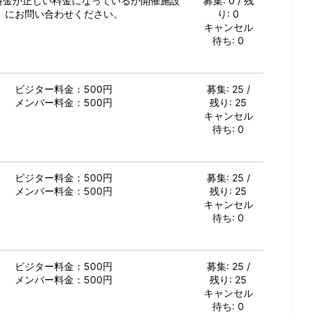
加料金が正しい料金になっているか開催施設
募集: 0 / 残
にお問い合わせください。
り: 0
キャンセル
待ち: 0
ビジター料金：500円
募集: 25 /
メンバー料金：500円
残り: 25
キャンセル
待ち: 0
ビジター料金：500円
募集: 25 /
メンバー料金：500円
残り: 25
キャンセル
待ち: 0
ビジター料金：500円
募集: 25 /
メンバー料金：500円
残り: 25
キャンセル
待ち: 0