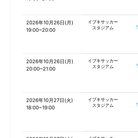
イブキサッカー
2026年10月26日(月)
スタジアム
19:00~20:00
イブキサッカー
2026年10月26日(月)
スタジアム
20:00~21:00
イブキサッカー
2026年10月27日(火)
スタジアム
18:00~19:00