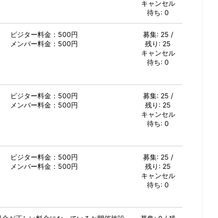
キャンセル
待ち: 0
ビジター料金：500円
募集: 25 /
メンバー料金：500円
残り: 25
キャンセル
待ち: 0
ビジター料金：500円
募集: 25 /
メンバー料金：500円
残り: 25
キャンセル
待ち: 0
ビジター料金：500円
募集: 25 /
メンバー料金：500円
残り: 25
キャンセル
待ち: 0