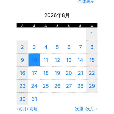
全体表示
2026年8月
日
月
火
水
木
金
土
1
2
3
4
5
6
7
8
9
10
11
12
13
14
15
16
17
18
19
20
21
22
23
24
25
26
27
28
29
30
31
«前月
‹ 前週
次週 ›
次月 »