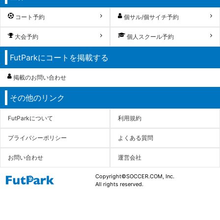
コート予約
個サル/個サイチ予約
大会予約
個人スクール予約
FutParkにコートを掲載する
掲載のお問い合わせ
その他のリンク
FutParkについて
利用規約
プライバシーポリシー
よくある質問
お問い合わせ
運営会社
Copyright©SOCCER.COM, Inc.
All rights reserved.