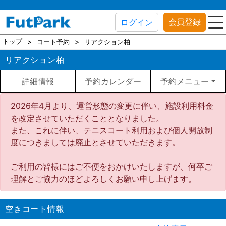
会員登録
ログイン
トップ
コート予約
リアクション柏
リアクション柏
詳細情報
予約カレンダー
予約メニュー
2026年4月より、運営形態の変更に伴い、施設利用料金
を改定させていただくこととなりました。
また、これに伴い、テニスコート利用および個人開放制
度につきましては廃止とさせていただきます。
ご利用の皆様にはご不便をおかけいたしますが、何卒ご
理解とご協力のほどよろしくお願い申し上げます。
空きコート情報