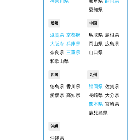
神奈川県
岐阜県
静岡県
愛知県
近畿
中国
滋賀県
京都府
鳥取県
島根県
大阪府
兵庫県
岡山県
広島県
奈良県
三重県
山口県
和歌山県
四国
九州
徳島県
香川県
福岡県
佐賀県
愛媛県
高知県
長崎県
大分県
熊本県
宮崎県
鹿児島県
沖縄
沖縄県