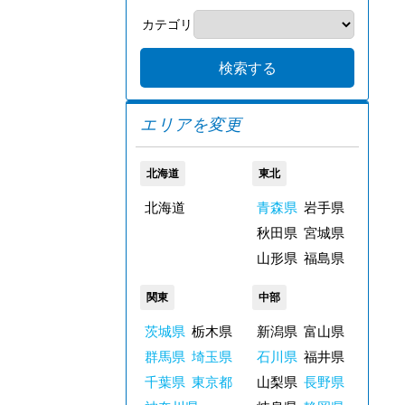
カテゴリ
エリアを変更
北海道
東北
北海道
青森県
岩手県
秋田県
宮城県
山形県
福島県
関東
中部
茨城県
栃木県
新潟県
富山県
群馬県
埼玉県
石川県
福井県
千葉県
東京都
山梨県
長野県