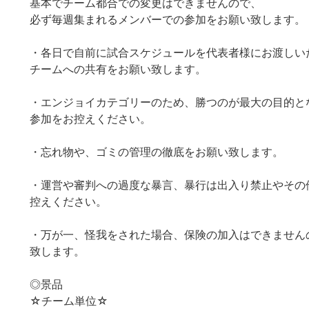
基本でチーム都合での変更はできませんので、
必ず毎週集まれるメンバーでの参加をお願い致します。
・各日で自前に試合スケジュールを代表者様にお渡しい
チームへの共有をお願い致します。
・エンジョイカテゴリーのため、勝つのが最大の目的と
参加をお控えください。
・忘れ物や、ゴミの管理の徹底をお願い致します。
・運営や審判への過度な暴言、暴行は出入り禁止やその
控えください。
・万が一、怪我をされた場合、保険の加入はできません
致します。
◎景品
☆チーム単位☆