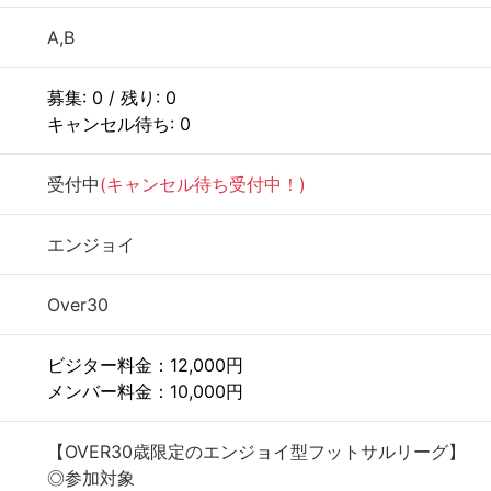
A,B
募集: 0 / 残り: 0
キャンセル待ち: 0
受付中
(キャンセル待ち受付中！)
エンジョイ
Over30
ビジター料金：12,000円
メンバー料金：10,000円
【OVER30歳限定のエンジョイ型フットサルリーグ】
◎参加対象