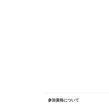
参加資格について