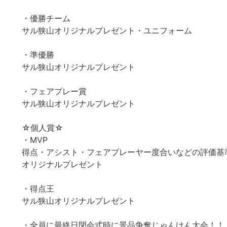
・優勝チーム
サル狭山オリジナルプレゼント・ユニフォーム
・準優勝
サル狭山オリジナルプレゼント
・フェアプレー賞
サル狭山オリジナルプレゼント
☆個人賞☆
・MVP
得点・アシスト・フェアプレーヤー度合いなどの評価基
オリジナルプレゼント
・得点王
サル狭山オリジナルプレゼント
・全員に最終日閉会式時に景品争奪じゃんけん大会！！