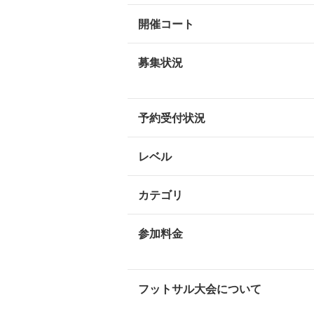
開催コート
募集状況
予約受付状況
レベル
カテゴリ
参加料金
フットサル大会について