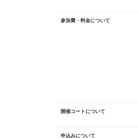
参加費・料金について
開催コートについて
申込みについて