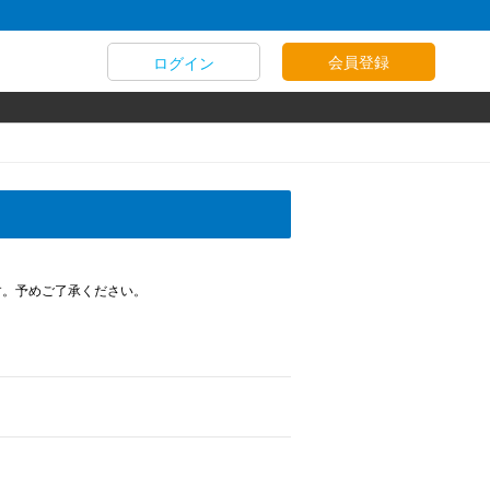
会員登録
ログイン
す。予めご了承ください。